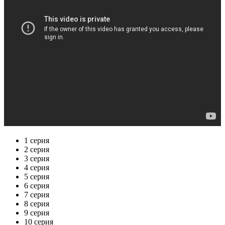
1 серия
2 серия
3 серия
4 серия
5 серия
6 серия
7 серия
8 серия
9 серия
10 серия