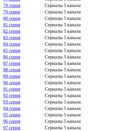
78 серия
Сериалы 5 канала
79 серия
Сериалы 5 канала
80 серия
Сериалы 5 канала
81 серия
Сериалы 5 канала
82 серия
Сериалы 5 канала
83 серия
Сериалы 5 канала
84 серия
Сериалы 5 канала
85 серия
Сериалы 5 канала
86 серия
Сериалы 5 канала
87 серия
Сериалы 5 канала
88 серия
Сериалы 5 канала
89 серия
Сериалы 5 канала
90 серия
Сериалы 5 канала
91 серия
Сериалы 5 канала
92 серия
Сериалы 5 канала
93 серия
Сериалы 5 канала
94 серия
Сериалы 5 канала
95 серия
Сериалы 5 канала
96 серия
Сериалы 5 канала
97 серия
Сериалы 5 канала