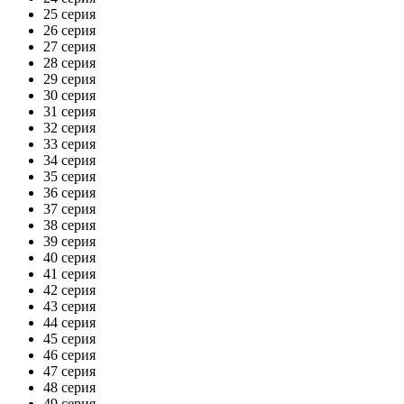
25 серия
26 серия
27 серия
28 серия
29 серия
30 серия
31 серия
32 серия
33 серия
34 серия
35 серия
36 серия
37 серия
38 серия
39 серия
40 серия
41 серия
42 серия
43 серия
44 серия
45 серия
46 серия
47 серия
48 серия
49 серия