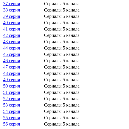
37 серия
Сериалы 5 канала
38 серия
Сериалы 5 канала
39 серия
Сериалы 5 канала
40 серия
Сериалы 5 канала
41 серия
Сериалы 5 канала
42 серия
Сериалы 5 канала
43 серия
Сериалы 5 канала
44 серия
Сериалы 5 канала
45 серия
Сериалы 5 канала
46 серия
Сериалы 5 канала
47 серия
Сериалы 5 канала
48 серия
Сериалы 5 канала
49 серия
Сериалы 5 канала
50 серия
Сериалы 5 канала
51 серия
Сериалы 5 канала
52 серия
Сериалы 5 канала
53 серия
Сериалы 5 канала
54 серия
Сериалы 5 канала
55 серия
Сериалы 5 канала
56 серия
Сериалы 5 канала