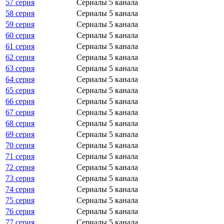
57 серия
Сериалы 5 канала
58 серия
Сериалы 5 канала
59 серия
Сериалы 5 канала
60 серия
Сериалы 5 канала
61 серия
Сериалы 5 канала
62 серия
Сериалы 5 канала
63 серия
Сериалы 5 канала
64 серия
Сериалы 5 канала
65 серия
Сериалы 5 канала
66 серия
Сериалы 5 канала
67 серия
Сериалы 5 канала
68 серия
Сериалы 5 канала
69 серия
Сериалы 5 канала
70 серия
Сериалы 5 канала
71 серия
Сериалы 5 канала
72 серия
Сериалы 5 канала
73 серия
Сериалы 5 канала
74 серия
Сериалы 5 канала
75 серия
Сериалы 5 канала
76 серия
Сериалы 5 канала
77 серия
Сериалы 5 канала