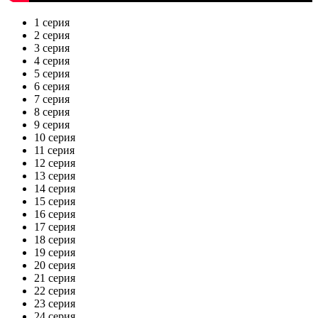
1 серия
2 серия
3 серия
4 серия
5 серия
6 серия
7 серия
8 серия
9 серия
10 серия
11 серия
12 серия
13 серия
14 серия
15 серия
16 серия
17 серия
18 серия
19 серия
20 серия
21 серия
22 серия
23 серия
24 серия