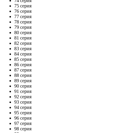
74 серия
75 серия
76 серия
77 серия
78 серия
79 серия
80 серия
81 серия
82 серия
83 серия
84 серия
85 серия
86 серия
87 серия
88 серия
89 серия
90 серия
91 серия
92 серия
93 серия
94 серия
95 серия
96 серия
97 серия
98 серия