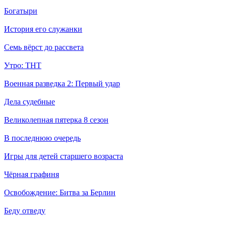
Богатыри
История его служанки
Семь вёрст до рассвета
Утро: ТНТ
Военная разведка 2: Первый удар
Дела судебные
Великолепная пятерка 8 сезон
В последнюю очередь
Игры для детей старшего возраста
Чёрная графиня
Освобождение: Битва за Берлин
Беду отведу