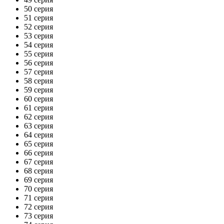
50 серия
51 серия
52 серия
53 серия
54 серия
55 серия
56 серия
57 серия
58 серия
59 серия
60 серия
61 серия
62 серия
63 серия
64 серия
65 серия
66 серия
67 серия
68 серия
69 серия
70 серия
71 серия
72 серия
73 серия