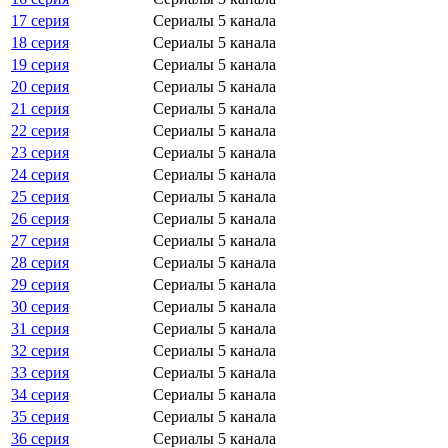
17 серия
Сериалы 5 канала
18 серия
Сериалы 5 канала
19 серия
Сериалы 5 канала
20 серия
Сериалы 5 канала
21 серия
Сериалы 5 канала
22 серия
Сериалы 5 канала
23 серия
Сериалы 5 канала
24 серия
Сериалы 5 канала
25 серия
Сериалы 5 канала
26 серия
Сериалы 5 канала
27 серия
Сериалы 5 канала
28 серия
Сериалы 5 канала
29 серия
Сериалы 5 канала
30 серия
Сериалы 5 канала
31 серия
Сериалы 5 канала
32 серия
Сериалы 5 канала
33 серия
Сериалы 5 канала
34 серия
Сериалы 5 канала
35 серия
Сериалы 5 канала
36 серия
Сериалы 5 канала