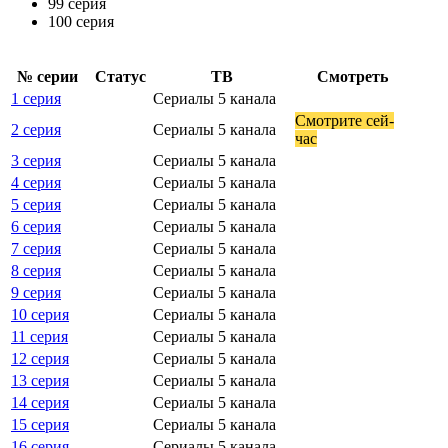
99 серия
100 серия
№ се­рии
Ста­тус
ТВ
Смот­реть
1 серия
Сериалы 5 канала
Смот­ри­те сей­
2 серия
Сериалы 5 канала
час
3 серия
Сериалы 5 канала
4 серия
Сериалы 5 канала
5 серия
Сериалы 5 канала
6 серия
Сериалы 5 канала
7 серия
Сериалы 5 канала
8 серия
Сериалы 5 канала
9 серия
Сериалы 5 канала
10 серия
Сериалы 5 канала
11 серия
Сериалы 5 канала
12 серия
Сериалы 5 канала
13 серия
Сериалы 5 канала
14 серия
Сериалы 5 канала
15 серия
Сериалы 5 канала
16 серия
Сериалы 5 канала