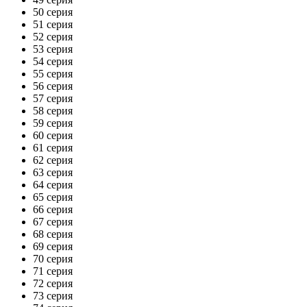
50 серия
51 серия
52 серия
53 серия
54 серия
55 серия
56 серия
57 серия
58 серия
59 серия
60 серия
61 серия
62 серия
63 серия
64 серия
65 серия
66 серия
67 серия
68 серия
69 серия
70 серия
71 серия
72 серия
73 серия