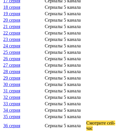
17 серия
Сериалы 5 канала
18 серия
Сериалы 5 канала
19 серия
Сериалы 5 канала
20 серия
Сериалы 5 канала
21 серия
Сериалы 5 канала
22 серия
Сериалы 5 канала
23 серия
Сериалы 5 канала
24 серия
Сериалы 5 канала
25 серия
Сериалы 5 канала
26 серия
Сериалы 5 канала
27 серия
Сериалы 5 канала
28 серия
Сериалы 5 канала
29 серия
Сериалы 5 канала
30 серия
Сериалы 5 канала
31 серия
Сериалы 5 канала
32 серия
Сериалы 5 канала
33 серия
Сериалы 5 канала
34 серия
Сериалы 5 канала
35 серия
Сериалы 5 канала
Смот­ри­те сей­
36 серия
Сериалы 5 канала
час