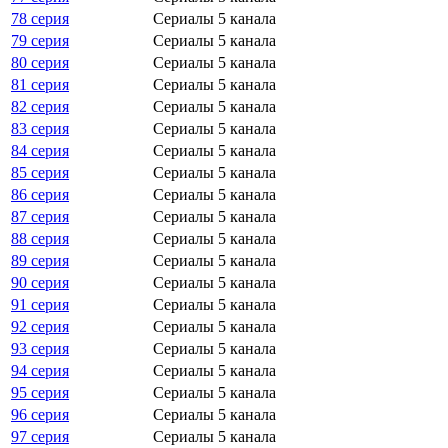
78 серия
Сериалы 5 канала
79 серия
Сериалы 5 канала
80 серия
Сериалы 5 канала
81 серия
Сериалы 5 канала
82 серия
Сериалы 5 канала
83 серия
Сериалы 5 канала
84 серия
Сериалы 5 канала
85 серия
Сериалы 5 канала
86 серия
Сериалы 5 канала
87 серия
Сериалы 5 канала
88 серия
Сериалы 5 канала
89 серия
Сериалы 5 канала
90 серия
Сериалы 5 канала
91 серия
Сериалы 5 канала
92 серия
Сериалы 5 канала
93 серия
Сериалы 5 канала
94 серия
Сериалы 5 канала
95 серия
Сериалы 5 канала
96 серия
Сериалы 5 канала
97 серия
Сериалы 5 канала