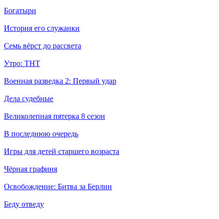
Богатыри
История его служанки
Семь вёрст до рассвета
Утро: ТНТ
Военная разведка 2: Первый удар
Дела судебные
Великолепная пятерка 8 сезон
В последнюю очередь
Игры для детей старшего возраста
Чёрная графиня
Освобождение: Битва за Берлин
Беду отведу