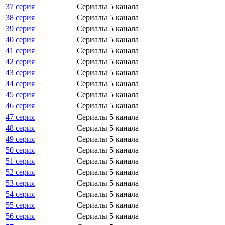
37 серия
Сериалы 5 канала
38 серия
Сериалы 5 канала
39 серия
Сериалы 5 канала
40 серия
Сериалы 5 канала
41 серия
Сериалы 5 канала
42 серия
Сериалы 5 канала
43 серия
Сериалы 5 канала
44 серия
Сериалы 5 канала
45 серия
Сериалы 5 канала
46 серия
Сериалы 5 канала
47 серия
Сериалы 5 канала
48 серия
Сериалы 5 канала
49 серия
Сериалы 5 канала
50 серия
Сериалы 5 канала
51 серия
Сериалы 5 канала
52 серия
Сериалы 5 канала
53 серия
Сериалы 5 канала
54 серия
Сериалы 5 канала
55 серия
Сериалы 5 канала
56 серия
Сериалы 5 канала