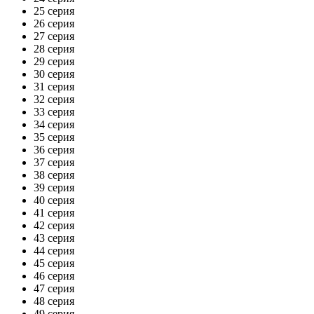
25 серия
26 серия
27 серия
28 серия
29 серия
30 серия
31 серия
32 серия
33 серия
34 серия
35 серия
36 серия
37 серия
38 серия
39 серия
40 серия
41 серия
42 серия
43 серия
44 серия
45 серия
46 серия
47 серия
48 серия
49 серия