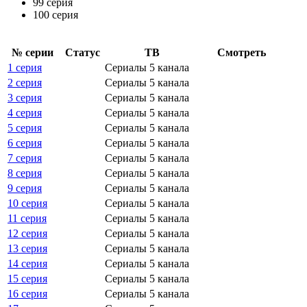
99 серия
100 серия
№ се­рии
Ста­тус
ТВ
Смот­реть
1 серия
Сериалы 5 канала
2 серия
Сериалы 5 канала
3 серия
Сериалы 5 канала
4 серия
Сериалы 5 канала
5 серия
Сериалы 5 канала
6 серия
Сериалы 5 канала
7 серия
Сериалы 5 канала
8 серия
Сериалы 5 канала
9 серия
Сериалы 5 канала
10 серия
Сериалы 5 канала
11 серия
Сериалы 5 канала
12 серия
Сериалы 5 канала
13 серия
Сериалы 5 канала
14 серия
Сериалы 5 канала
15 серия
Сериалы 5 канала
16 серия
Сериалы 5 канала