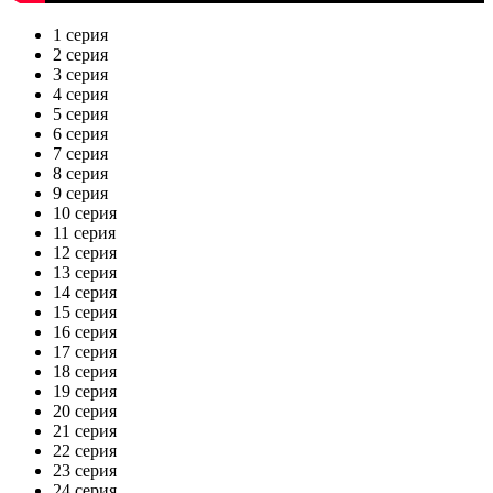
1 серия
2 серия
3 серия
4 серия
5 серия
6 серия
7 серия
8 серия
9 серия
10 серия
11 серия
12 серия
13 серия
14 серия
15 серия
16 серия
17 серия
18 серия
19 серия
20 серия
21 серия
22 серия
23 серия
24 серия