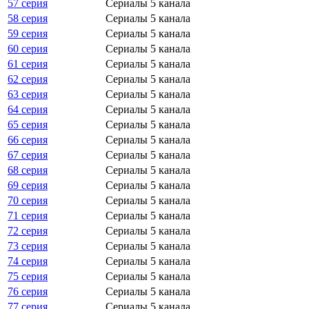
57 серия
Сериалы 5 канала
58 серия
Сериалы 5 канала
59 серия
Сериалы 5 канала
60 серия
Сериалы 5 канала
61 серия
Сериалы 5 канала
62 серия
Сериалы 5 канала
63 серия
Сериалы 5 канала
64 серия
Сериалы 5 канала
65 серия
Сериалы 5 канала
66 серия
Сериалы 5 канала
67 серия
Сериалы 5 канала
68 серия
Сериалы 5 канала
69 серия
Сериалы 5 канала
70 серия
Сериалы 5 канала
71 серия
Сериалы 5 канала
72 серия
Сериалы 5 канала
73 серия
Сериалы 5 канала
74 серия
Сериалы 5 канала
75 серия
Сериалы 5 канала
76 серия
Сериалы 5 канала
77 серия
Сериалы 5 канала