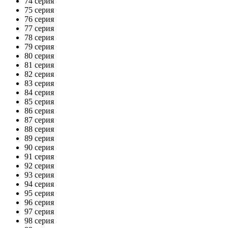
74 серия
75 серия
76 серия
77 серия
78 серия
79 серия
80 серия
81 серия
82 серия
83 серия
84 серия
85 серия
86 серия
87 серия
88 серия
89 серия
90 серия
91 серия
92 серия
93 серия
94 серия
95 серия
96 серия
97 серия
98 серия