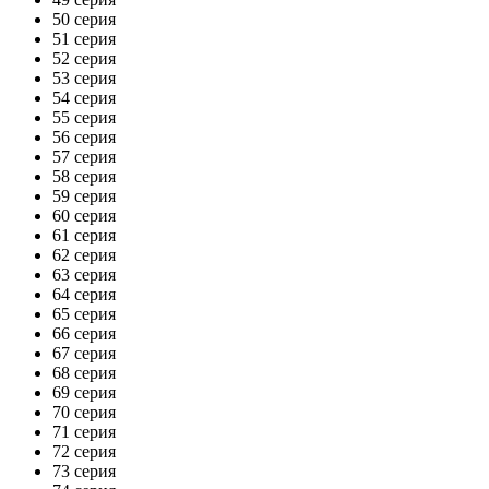
50 серия
51 серия
52 серия
53 серия
54 серия
55 серия
56 серия
57 серия
58 серия
59 серия
60 серия
61 серия
62 серия
63 серия
64 серия
65 серия
66 серия
67 серия
68 серия
69 серия
70 серия
71 серия
72 серия
73 серия