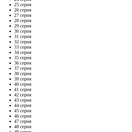
25 серия
26 серия
27 серия
28 серия
29 серия
30 серия
31 серия
32 серия
33 серия
34 серия
35 серия
36 серия
37 серия
38 серия
39 серия
40 серия
41 серия
42 серия
43 серия
44 серия
45 серия
46 серия
47 серия
48 серия
49 серия