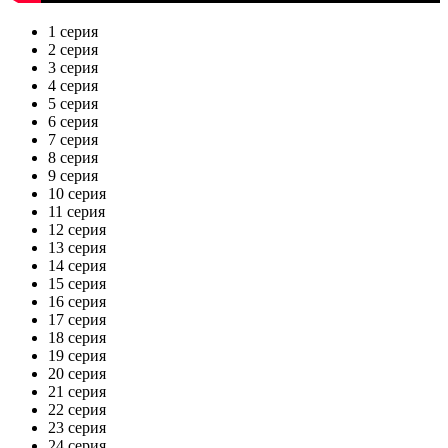
1 серия
2 серия
3 серия
4 серия
5 серия
6 серия
7 серия
8 серия
9 серия
10 серия
11 серия
12 серия
13 серия
14 серия
15 серия
16 серия
17 серия
18 серия
19 серия
20 серия
21 серия
22 серия
23 серия
24 серия