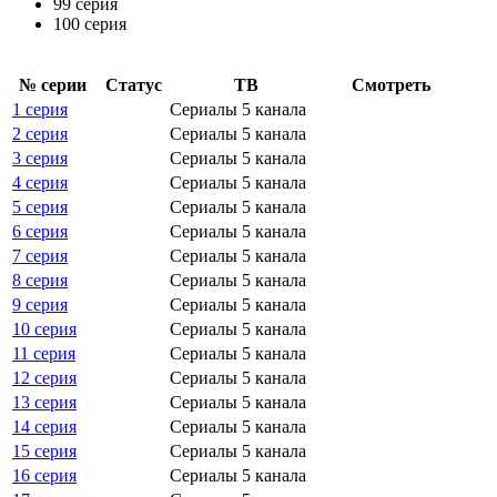
99 серия
100 серия
№ се­рии
Ста­тус
ТВ
Смот­реть
1 серия
Сериалы 5 канала
2 серия
Сериалы 5 канала
3 серия
Сериалы 5 канала
4 серия
Сериалы 5 канала
5 серия
Сериалы 5 канала
6 серия
Сериалы 5 канала
7 серия
Сериалы 5 канала
8 серия
Сериалы 5 канала
9 серия
Сериалы 5 канала
10 серия
Сериалы 5 канала
11 серия
Сериалы 5 канала
12 серия
Сериалы 5 канала
13 серия
Сериалы 5 канала
14 серия
Сериалы 5 канала
15 серия
Сериалы 5 канала
16 серия
Сериалы 5 канала