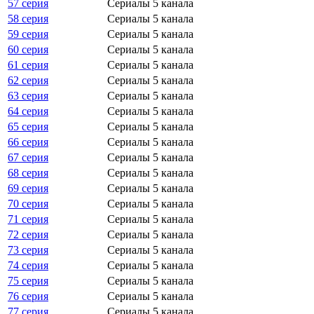
57 серия
Сериалы 5 канала
58 серия
Сериалы 5 канала
59 серия
Сериалы 5 канала
60 серия
Сериалы 5 канала
61 серия
Сериалы 5 канала
62 серия
Сериалы 5 канала
63 серия
Сериалы 5 канала
64 серия
Сериалы 5 канала
65 серия
Сериалы 5 канала
66 серия
Сериалы 5 канала
67 серия
Сериалы 5 канала
68 серия
Сериалы 5 канала
69 серия
Сериалы 5 канала
70 серия
Сериалы 5 канала
71 серия
Сериалы 5 канала
72 серия
Сериалы 5 канала
73 серия
Сериалы 5 канала
74 серия
Сериалы 5 канала
75 серия
Сериалы 5 канала
76 серия
Сериалы 5 канала
77 серия
Сериалы 5 канала