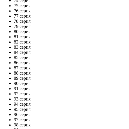
74 серия
75 серия
76 серия
77 серия
78 серия
79 серия
80 серия
81 серия
82 серия
83 серия
84 серия
85 серия
86 серия
87 серия
88 серия
89 серия
90 серия
91 серия
92 серия
93 серия
94 серия
95 серия
96 серия
97 серия
98 серия