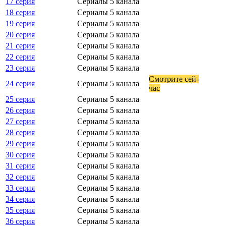
17 серия
Сериалы 5 канала
18 серия
Сериалы 5 канала
19 серия
Сериалы 5 канала
20 серия
Сериалы 5 канала
21 серия
Сериалы 5 канала
22 серия
Сериалы 5 канала
23 серия
Сериалы 5 канала
Смот­ри­те сей­
24 серия
Сериалы 5 канала
час
25 серия
Сериалы 5 канала
26 серия
Сериалы 5 канала
27 серия
Сериалы 5 канала
28 серия
Сериалы 5 канала
29 серия
Сериалы 5 канала
30 серия
Сериалы 5 канала
31 серия
Сериалы 5 канала
32 серия
Сериалы 5 канала
33 серия
Сериалы 5 канала
34 серия
Сериалы 5 канала
35 серия
Сериалы 5 канала
36 серия
Сериалы 5 канала