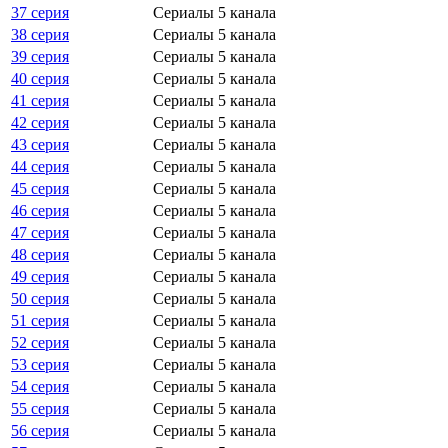
37 серия
Сериалы 5 канала
38 серия
Сериалы 5 канала
39 серия
Сериалы 5 канала
40 серия
Сериалы 5 канала
41 серия
Сериалы 5 канала
42 серия
Сериалы 5 канала
43 серия
Сериалы 5 канала
44 серия
Сериалы 5 канала
45 серия
Сериалы 5 канала
46 серия
Сериалы 5 канала
47 серия
Сериалы 5 канала
48 серия
Сериалы 5 канала
49 серия
Сериалы 5 канала
50 серия
Сериалы 5 канала
51 серия
Сериалы 5 канала
52 серия
Сериалы 5 канала
53 серия
Сериалы 5 канала
54 серия
Сериалы 5 канала
55 серия
Сериалы 5 канала
56 серия
Сериалы 5 канала