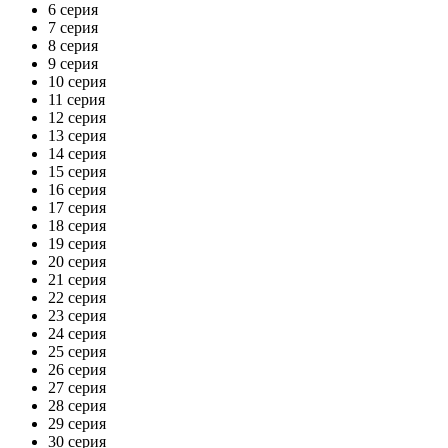
6 серия
7 серия
8 серия
9 серия
10 серия
11 серия
12 серия
13 серия
14 серия
15 серия
16 серия
17 серия
18 серия
19 серия
20 серия
21 серия
22 серия
23 серия
24 серия
25 серия
26 серия
27 серия
28 серия
29 серия
30 серия