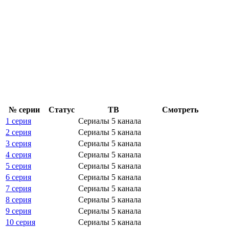
№ се­рии
Ста­тус
ТВ
Смот­реть
1 серия
Сериалы 5 канала
2 серия
Сериалы 5 канала
3 серия
Сериалы 5 канала
4 серия
Сериалы 5 канала
5 серия
Сериалы 5 канала
6 серия
Сериалы 5 канала
7 серия
Сериалы 5 канала
8 серия
Сериалы 5 канала
9 серия
Сериалы 5 канала
10 серия
Сериалы 5 канала