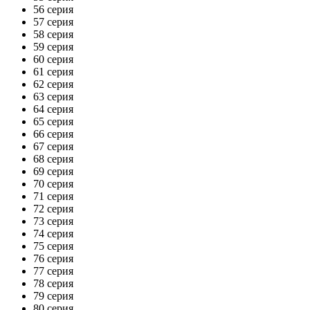
56 серия
57 серия
58 серия
59 серия
60 серия
61 серия
62 серия
63 серия
64 серия
65 серия
66 серия
67 серия
68 серия
69 серия
70 серия
71 серия
72 серия
73 серия
74 серия
75 серия
76 серия
77 серия
78 серия
79 серия
80 серия