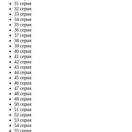
31 серия
32 серия
33 серия
34 серия
35 серия
36 серия
37 серия
38 серия
39 серия
40 серия
41 серия
42 серия
43 серия
44 серия
45 серия
46 серия
47 серия
48 серия
49 серия
50 серия
51 серия
52 серия
53 серия
54 серия
55 серия