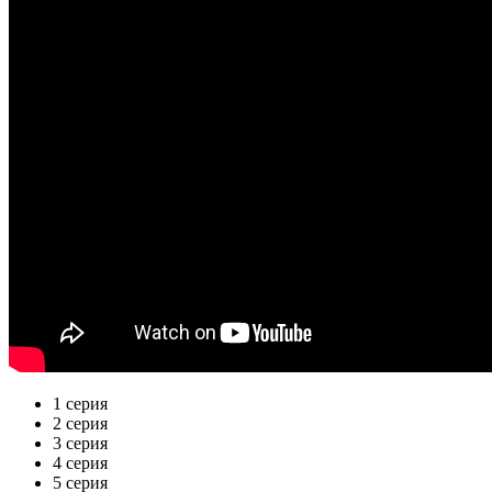
1 серия
2 серия
3 серия
4 серия
5 серия