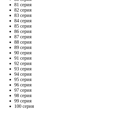
81 серия
82 серия
83 серия
84 серия
85 серия
86 серия
87 серия
88 серия
89 серия
90 серия
91 серия
92 серия
93 серия
94 серия
95 серия
96 серия
97 серия
98 серия
99 серия
100 серия