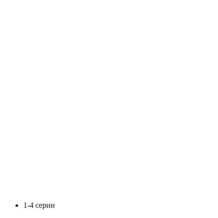
1-4 серии