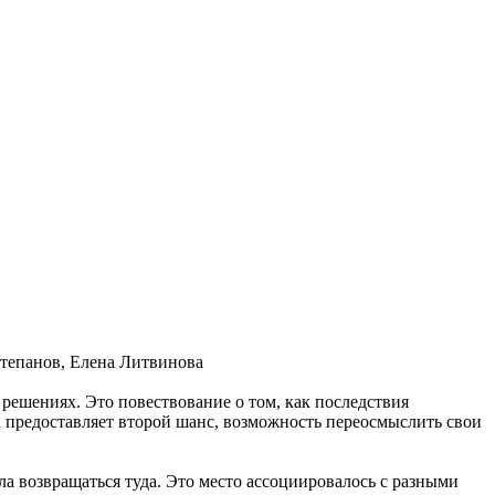
тепанов, Елена Литвинова
решениях. Это повествование о том, как последствия
а предоставляет второй шанс, возможность переосмыслить свои
ла возвращаться туда. Это место ассоциировалось с разными