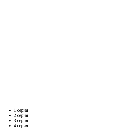
1 серия
2 серия
3 серия
4 серия