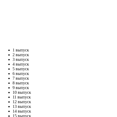
1 выпуск
2 выпуск
3 выпуск
4 выпуск
5 выпуск
6 выпуск
7 выпуск
8 выпуск
9 выпуск
10 выпуск
11 выпуск
12 выпуск
13 выпуск
14 выпуск
15 выпуск