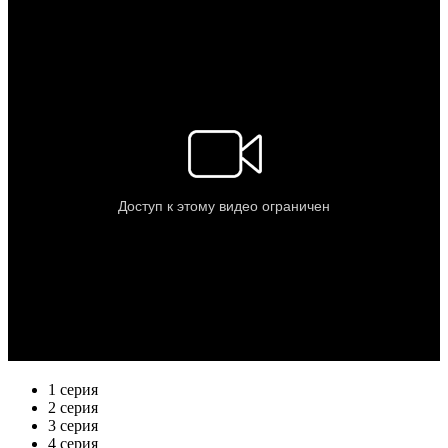
1 серия
2 серия
3 серия
4 серия