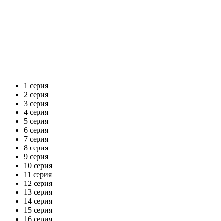
1 серия
2 серия
3 серия
4 серия
5 серия
6 серия
7 серия
8 серия
9 серия
10 серия
11 серия
12 серия
13 серия
14 серия
15 серия
16 серия