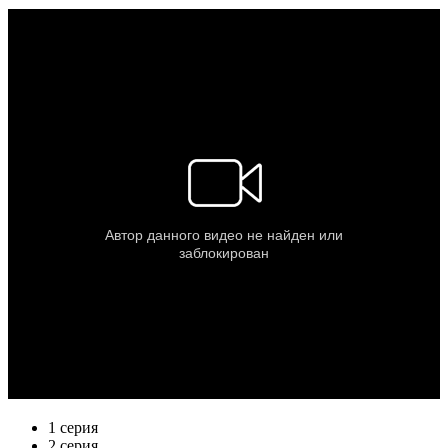
1 серия
2 серия