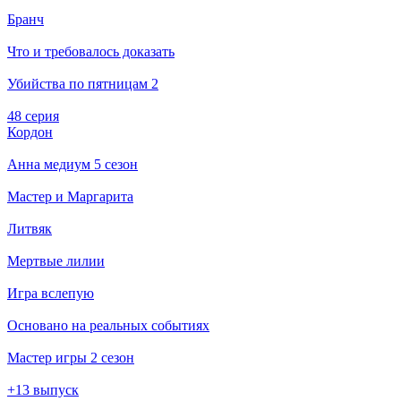
Бранч
Что и требовалось доказать
Убийства по пятницам 2
48 серия
Кордон
Анна медиум 5 сезон
Мастер и Маргарита
Литвяк
Мертвые лилии
Игра вслепую
Основано на реальных событиях
Мастер игры 2 сезон
+13 выпуск