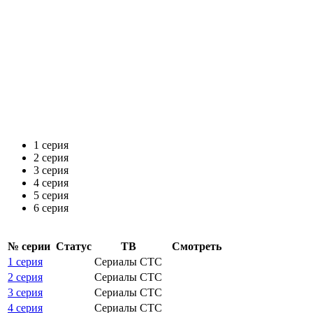
1 серия
2 серия
3 серия
4 серия
5 серия
6 серия
№ се­рии
Ста­тус
ТВ
Смот­реть
1 серия
Сериалы СТС
2 серия
Сериалы СТС
3 серия
Сериалы СТС
4 серия
Сериалы СТС