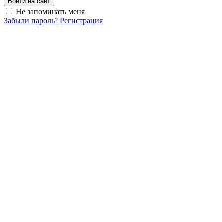
Войти на сайт
Не запоминать меня
Забыли пароль?
Регистрация