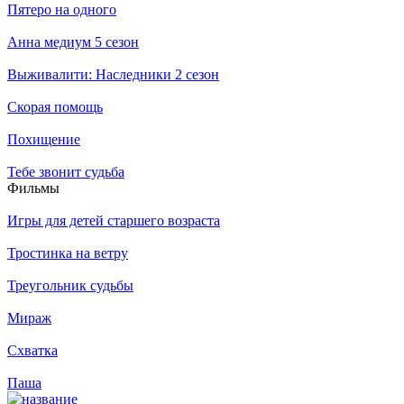
Пятеро на одного
Анна медиум 5 сезон
Выживалити: Наследники 2 сезон
Скорая помощь
Похищение
Тебе звонит судьба
Филь­мы
Игры для детей старшего возраста
Тростинка на ветру
Треугольник судьбы
Мираж
Схватка
Паша