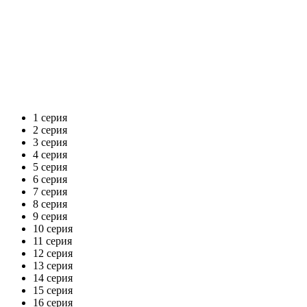
1 серия
2 серия
3 серия
4 серия
5 серия
6 серия
7 серия
8 серия
9 серия
10 серия
11 серия
12 серия
13 серия
14 серия
15 серия
16 серия