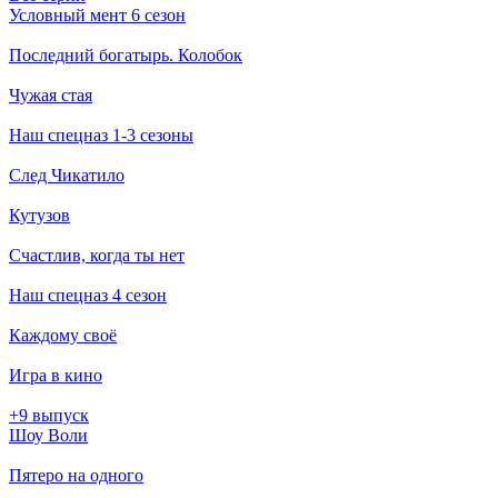
Условный мент 6 сезон
Последний богатырь. Колобок
Чужая стая
Наш спецназ 1-3 сезоны
След Чикатило
Кутузов
Счастлив, когда ты нет
Наш спецназ 4 сезон
Каждому своё
Игра в кино
+9 выпуск
Шоу Воли
Пятеро на одного