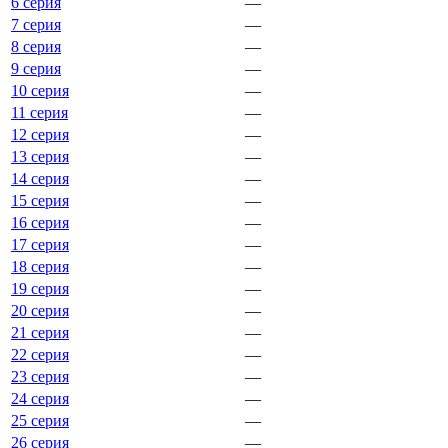
6 серия
—
7 серия
—
8 серия
—
9 серия
—
10 серия
—
11 серия
—
12 серия
—
13 серия
—
14 серия
—
15 серия
—
16 серия
—
17 серия
—
18 серия
—
19 серия
—
20 серия
—
21 серия
—
22 серия
—
23 серия
—
24 серия
—
25 серия
—
26 серия
—