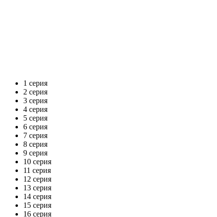
1 серия
2 серия
3 серия
4 серия
5 серия
6 серия
7 серия
8 серия
9 серия
10 серия
11 серия
12 серия
13 серия
14 серия
15 серия
16 серия