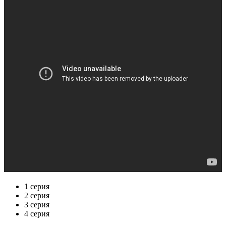
1 серия
2 серия
3 серия
4 серия