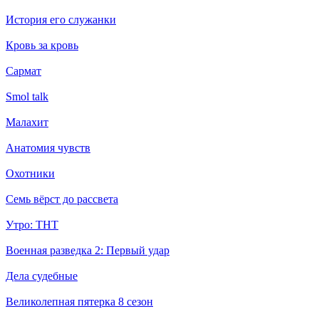
История его служанки
Кровь за кровь
Сармат
Smol talk
Малахит
Анатомия чувств
Охотники
Семь вёрст до рассвета
Утро: ТНТ
Военная разведка 2: Первый удар
Дела судебные
Великолепная пятерка 8 сезон