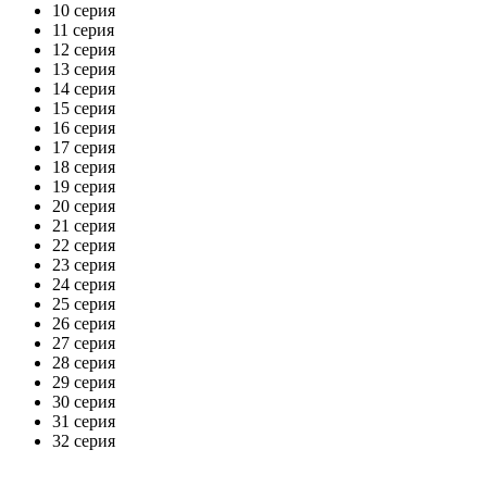
10 серия
11 серия
12 серия
13 серия
14 серия
15 серия
16 серия
17 серия
18 серия
19 серия
20 серия
21 серия
22 серия
23 серия
24 серия
25 серия
26 серия
27 серия
28 серия
29 серия
30 серия
31 серия
32 серия