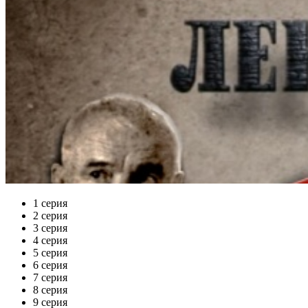
1 серия
2 серия
3 серия
4 серия
5 серия
6 серия
7 серия
8 серия
9 серия