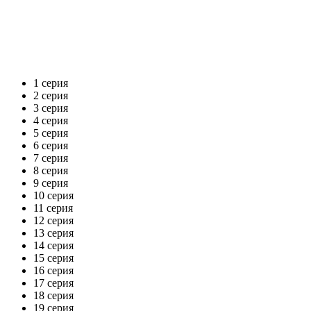
1 серия
2 серия
3 серия
4 серия
5 серия
6 серия
7 серия
8 серия
9 серия
10 серия
11 серия
12 серия
13 серия
14 серия
15 серия
16 серия
17 серия
18 серия
19 серия