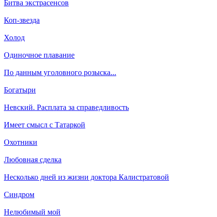
Битва экстрасенсов
Коп-звезда
Холод
Одиночное плавание
По данным уголовного розыска...
Богатыри
Невский. Расплата за справедливость
Имеет смысл с Татаркой
Охотники
Любовная сделка
Несколько дней из жизни доктора Калистратовой
Синдром
Нелюбимый мой