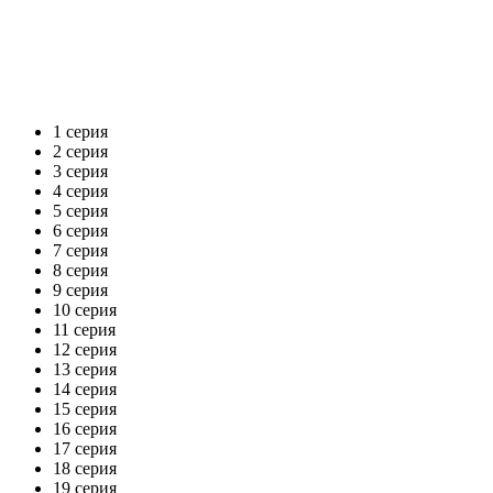
1 серия
2 серия
3 серия
4 серия
5 серия
6 серия
7 серия
8 серия
9 серия
10 серия
11 серия
12 серия
13 серия
14 серия
15 серия
16 серия
17 серия
18 серия
19 серия