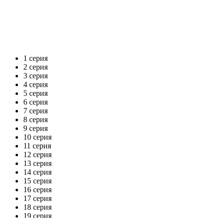
1 серия
2 серия
3 серия
4 серия
5 серия
6 серия
7 серия
8 серия
9 серия
10 серия
11 серия
12 серия
13 серия
14 серия
15 серия
16 серия
17 серия
18 серия
19 серия