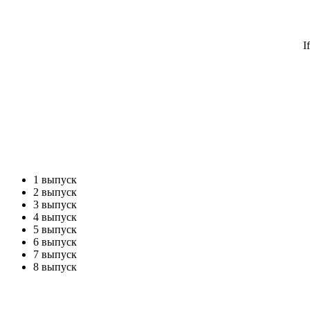
1 выпуск
2 выпуск
3 выпуск
4 выпуск
5 выпуск
6 выпуск
7 выпуск
8 выпуск