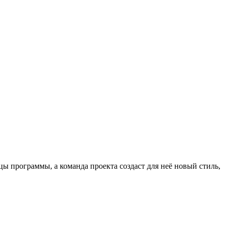
ы программы, а команда проекта создаст для неё новый стиль,