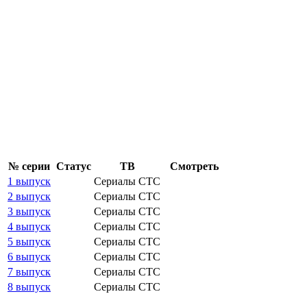
№ се­рии
Ста­тус
ТВ
Смот­реть
1 выпуск
Сериалы СТС
2 выпуск
Сериалы СТС
3 выпуск
Сериалы СТС
4 выпуск
Сериалы СТС
5 выпуск
Сериалы СТС
6 выпуск
Сериалы СТС
7 выпуск
Сериалы СТС
8 выпуск
Сериалы СТС