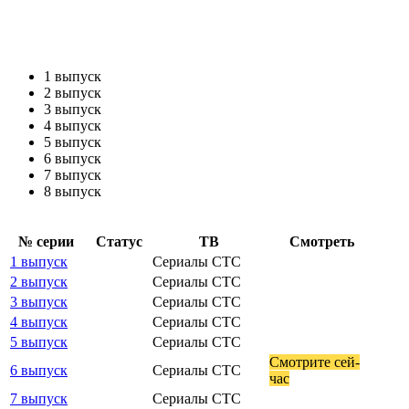
1 выпуск
2 выпуск
3 выпуск
4 выпуск
5 выпуск
6 выпуск
7 выпуск
8 выпуск
№ се­рии
Ста­тус
ТВ
Смот­реть
1 выпуск
Сериалы СТС
2 выпуск
Сериалы СТС
3 выпуск
Сериалы СТС
4 выпуск
Сериалы СТС
5 выпуск
Сериалы СТС
Смот­ри­те сей­
6 выпуск
Сериалы СТС
час
7 выпуск
Сериалы СТС