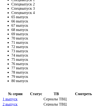
Спецвыпуск 2
Спецвыпуск 3
Спецвыпуск 4
65 выпуск
66 выпуск
67 выпуск
68 выпуск
69 выпуск
70 выпуск
71 выпуск
72 выпуск
73 выпуск
74 выпуск
75 выпуск
76 выпуск
77 выпуск
78 выпуск
79 выпуск
80 выпуск
№ се­рии
Ста­тус
ТВ
Смот­реть
1 выпуск
Сериалы ТВЦ
2 выпуск
Сериалы ТВЦ