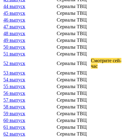
44 выпуск
Сериалы ТВЦ
45 выпуск
Сериалы ТВЦ
46 выпуск
Сериалы ТВЦ
47 выпуск
Сериалы ТВЦ
48 выпуск
Сериалы ТВЦ
49 выпуск
Сериалы ТВЦ
50 выпуск
Сериалы ТВЦ
51 выпуск
Сериалы ТВЦ
Смот­ри­те сей­
52 выпуск
Сериалы ТВЦ
час
53 выпуск
Сериалы ТВЦ
54 выпуск
Сериалы ТВЦ
55 выпуск
Сериалы ТВЦ
56 выпуск
Сериалы ТВЦ
57 выпуск
Сериалы ТВЦ
58 выпуск
Сериалы ТВЦ
59 выпуск
Сериалы ТВЦ
60 выпуск
Сериалы ТВЦ
61 выпуск
Сериалы ТВЦ
62 выпуск
Сериалы ТВЦ