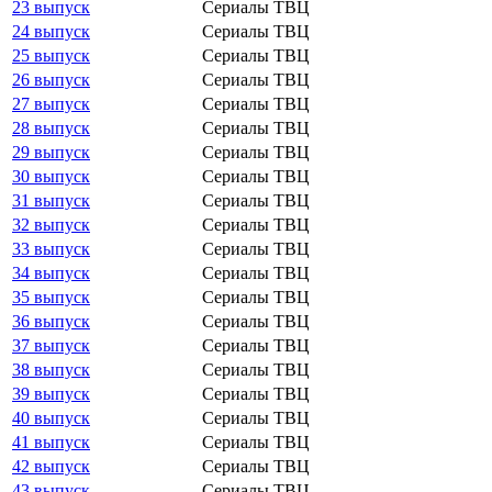
23 выпуск
Сериалы ТВЦ
24 выпуск
Сериалы ТВЦ
25 выпуск
Сериалы ТВЦ
26 выпуск
Сериалы ТВЦ
27 выпуск
Сериалы ТВЦ
28 выпуск
Сериалы ТВЦ
29 выпуск
Сериалы ТВЦ
30 выпуск
Сериалы ТВЦ
31 выпуск
Сериалы ТВЦ
32 выпуск
Сериалы ТВЦ
33 выпуск
Сериалы ТВЦ
34 выпуск
Сериалы ТВЦ
35 выпуск
Сериалы ТВЦ
36 выпуск
Сериалы ТВЦ
37 выпуск
Сериалы ТВЦ
38 выпуск
Сериалы ТВЦ
39 выпуск
Сериалы ТВЦ
40 выпуск
Сериалы ТВЦ
41 выпуск
Сериалы ТВЦ
42 выпуск
Сериалы ТВЦ
43 выпуск
Сериалы ТВЦ