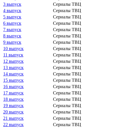
3 выпуск
Сериалы ТВЦ
4 выпуск
Сериалы ТВЦ
5 выпуск
Сериалы ТВЦ
6 выпуск
Сериалы ТВЦ
7 выпуск
Сериалы ТВЦ
8 выпуск
Сериалы ТВЦ
9 выпуск
Сериалы ТВЦ
10 выпуск
Сериалы ТВЦ
11 выпуск
Сериалы ТВЦ
12 выпуск
Сериалы ТВЦ
13 выпуск
Сериалы ТВЦ
14 выпуск
Сериалы ТВЦ
15 выпуск
Сериалы ТВЦ
16 выпуск
Сериалы ТВЦ
17 выпуск
Сериалы ТВЦ
18 выпуск
Сериалы ТВЦ
19 выпуск
Сериалы ТВЦ
20 выпуск
Сериалы ТВЦ
21 выпуск
Сериалы ТВЦ
22 выпуск
Сериалы ТВЦ