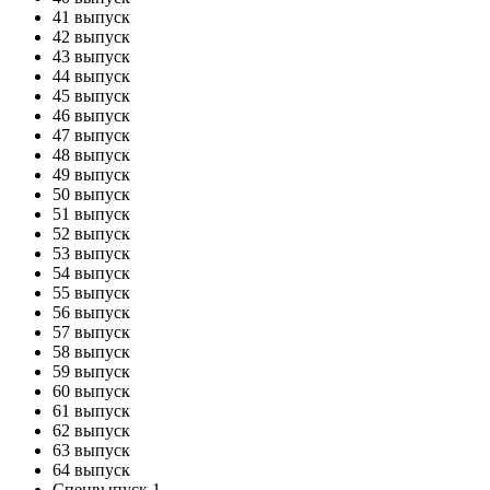
41 выпуск
42 выпуск
43 выпуск
44 выпуск
45 выпуск
46 выпуск
47 выпуск
48 выпуск
49 выпуск
50 выпуск
51 выпуск
52 выпуск
53 выпуск
54 выпуск
55 выпуск
56 выпуск
57 выпуск
58 выпуск
59 выпуск
60 выпуск
61 выпуск
62 выпуск
63 выпуск
64 выпуск
Спецвыпуск 1