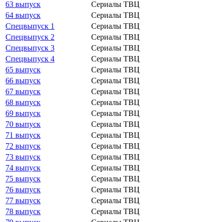
63 выпуск
Сериалы ТВЦ
64 выпуск
Сериалы ТВЦ
Спецвыпуск 1
Сериалы ТВЦ
Спецвыпуск 2
Сериалы ТВЦ
Спецвыпуск 3
Сериалы ТВЦ
Спецвыпуск 4
Сериалы ТВЦ
65 выпуск
Сериалы ТВЦ
66 выпуск
Сериалы ТВЦ
67 выпуск
Сериалы ТВЦ
68 выпуск
Сериалы ТВЦ
69 выпуск
Сериалы ТВЦ
70 выпуск
Сериалы ТВЦ
71 выпуск
Сериалы ТВЦ
72 выпуск
Сериалы ТВЦ
73 выпуск
Сериалы ТВЦ
74 выпуск
Сериалы ТВЦ
75 выпуск
Сериалы ТВЦ
76 выпуск
Сериалы ТВЦ
77 выпуск
Сериалы ТВЦ
78 выпуск
Сериалы ТВЦ