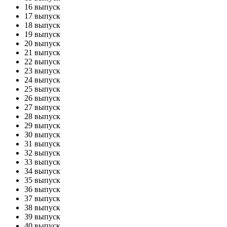
16 выпуск
17 выпуск
18 выпуск
19 выпуск
20 выпуск
21 выпуск
22 выпуск
23 выпуск
24 выпуск
25 выпуск
26 выпуск
27 выпуск
28 выпуск
29 выпуск
30 выпуск
31 выпуск
32 выпуск
33 выпуск
34 выпуск
35 выпуск
36 выпуск
37 выпуск
38 выпуск
39 выпуск
40 выпуск