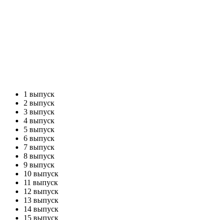
1 выпуск
2 выпуск
3 выпуск
4 выпуск
5 выпуск
6 выпуск
7 выпуск
8 выпуск
9 выпуск
10 выпуск
11 выпуск
12 выпуск
13 выпуск
14 выпуск
15 выпуск