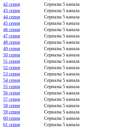
42 серия
Сериалы 5 канала
43 серия
Сериалы 5 канала
44 серия
Сериалы 5 канала
45 серия
Сериалы 5 канала
46 серия
Сериалы 5 канала
47 серия
Сериалы 5 канала
48 серия
Сериалы 5 канала
49 серия
Сериалы 5 канала
50 серия
Сериалы 5 канала
51 серия
Сериалы 5 канала
52 серия
Сериалы 5 канала
53 серия
Сериалы 5 канала
54 серия
Сериалы 5 канала
55 серия
Сериалы 5 канала
56 серия
Сериалы 5 канала
57 серия
Сериалы 5 канала
58 серия
Сериалы 5 канала
59 серия
Сериалы 5 канала
60 серия
Сериалы 5 канала
61 серия
Сериалы 5 канала