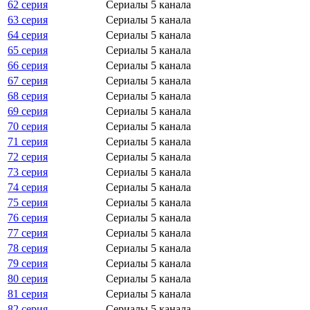
62 серия
Сериалы 5 канала
63 серия
Сериалы 5 канала
64 серия
Сериалы 5 канала
65 серия
Сериалы 5 канала
66 серия
Сериалы 5 канала
67 серия
Сериалы 5 канала
68 серия
Сериалы 5 канала
69 серия
Сериалы 5 канала
70 серия
Сериалы 5 канала
71 серия
Сериалы 5 канала
72 серия
Сериалы 5 канала
73 серия
Сериалы 5 канала
74 серия
Сериалы 5 канала
75 серия
Сериалы 5 канала
76 серия
Сериалы 5 канала
77 серия
Сериалы 5 канала
78 серия
Сериалы 5 канала
79 серия
Сериалы 5 канала
80 серия
Сериалы 5 канала
81 серия
Сериалы 5 канала
82 серия
Сериалы 5 канала