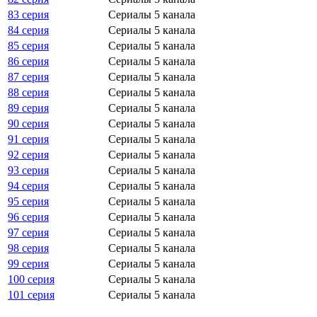
83 серия
Сериалы 5 канала
84 серия
Сериалы 5 канала
85 серия
Сериалы 5 канала
86 серия
Сериалы 5 канала
87 серия
Сериалы 5 канала
88 серия
Сериалы 5 канала
89 серия
Сериалы 5 канала
90 серия
Сериалы 5 канала
91 серия
Сериалы 5 канала
92 серия
Сериалы 5 канала
93 серия
Сериалы 5 канала
94 серия
Сериалы 5 канала
95 серия
Сериалы 5 канала
96 серия
Сериалы 5 канала
97 серия
Сериалы 5 канала
98 серия
Сериалы 5 канала
99 серия
Сериалы 5 канала
100 серия
Сериалы 5 канала
101 серия
Сериалы 5 канала