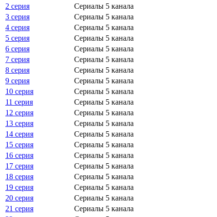
2 серия
Сериалы 5 канала
3 серия
Сериалы 5 канала
4 серия
Сериалы 5 канала
5 серия
Сериалы 5 канала
6 серия
Сериалы 5 канала
7 серия
Сериалы 5 канала
8 серия
Сериалы 5 канала
9 серия
Сериалы 5 канала
10 серия
Сериалы 5 канала
11 серия
Сериалы 5 канала
12 серия
Сериалы 5 канала
13 серия
Сериалы 5 канала
14 серия
Сериалы 5 канала
15 серия
Сериалы 5 канала
16 серия
Сериалы 5 канала
17 серия
Сериалы 5 канала
18 серия
Сериалы 5 канала
19 серия
Сериалы 5 канала
20 серия
Сериалы 5 канала
21 серия
Сериалы 5 канала