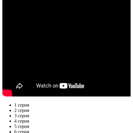
1 серия
2 серия
3 серия
4 серия
5 серия
6 серия