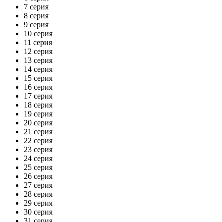
7 серия
8 серия
9 серия
10 серия
11 серия
12 серия
13 серия
14 серия
15 серия
16 серия
17 серия
18 серия
19 серия
20 серия
21 серия
22 серия
23 серия
24 серия
25 серия
26 серия
27 серия
28 серия
29 серия
30 серия
31 серия