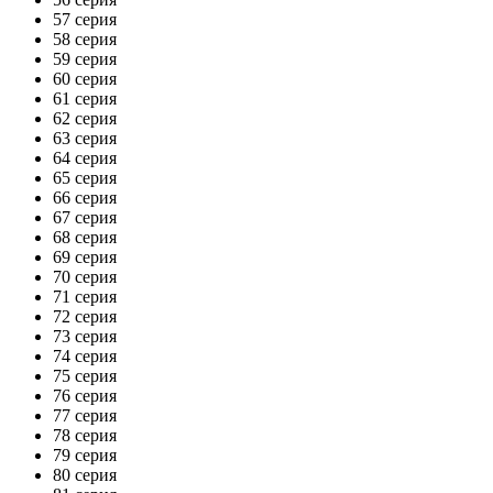
57 серия
58 серия
59 серия
60 серия
61 серия
62 серия
63 серия
64 серия
65 серия
66 серия
67 серия
68 серия
69 серия
70 серия
71 серия
72 серия
73 серия
74 серия
75 серия
76 серия
77 серия
78 серия
79 серия
80 серия