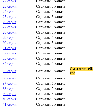
22 серия
Сериалы 5 канала
23 серия
Сериалы 5 канала
24 серия
Сериалы 5 канала
25 серия
Сериалы 5 канала
26 серия
Сериалы 5 канала
27 серия
Сериалы 5 канала
28 серия
Сериалы 5 канала
29 серия
Сериалы 5 канала
30 серия
Сериалы 5 канала
31 серия
Сериалы 5 канала
32 серия
Сериалы 5 канала
33 серия
Сериалы 5 канала
34 серия
Сериалы 5 канала
Смот­ри­те сей­
35 серия
Сериалы 5 канала
час
36 серия
Сериалы 5 канала
37 серия
Сериалы 5 канала
38 серия
Сериалы 5 канала
39 серия
Сериалы 5 канала
40 серия
Сериалы 5 канала
41 серия
Сериалы 5 канала