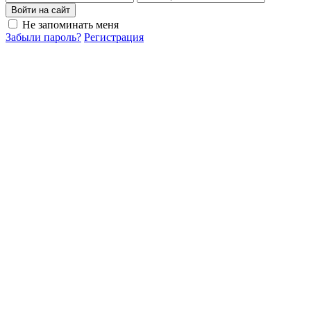
Войти на сайт
Не запоминать меня
Забыли пароль?
Регистрация