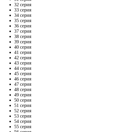
32 серия
33 серия
34 серия
35 серия
36 серия
37 серия
38 серия
39 серия
40 серия
41 серия
42 серия
43 серия
44 серия
45 серия
46 серия
47 серия
48 серия
49 серия
50 серия
51 серия
52 серия
53 серия
54 серия
55 серия
56 серия