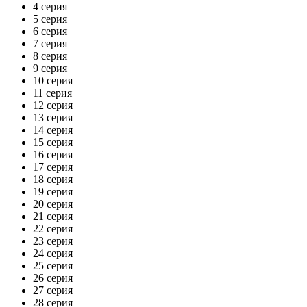
4 серия
5 серия
6 серия
7 серия
8 серия
9 серия
10 серия
11 серия
12 серия
13 серия
14 серия
15 серия
16 серия
17 серия
18 серия
19 серия
20 серия
21 серия
22 серия
23 серия
24 серия
25 серия
26 серия
27 серия
28 серия