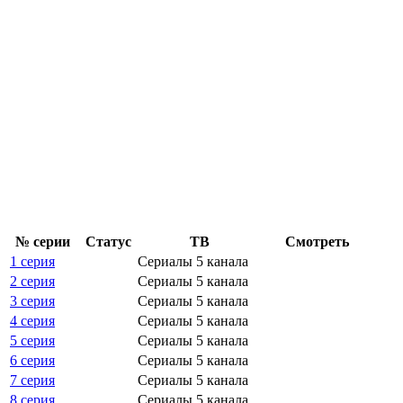
№ се­рии
Ста­тус
ТВ
Смот­реть
1 серия
Сериалы 5 канала
2 серия
Сериалы 5 канала
3 серия
Сериалы 5 канала
4 серия
Сериалы 5 канала
5 серия
Сериалы 5 канала
6 серия
Сериалы 5 канала
7 серия
Сериалы 5 канала
8 серия
Сериалы 5 канала