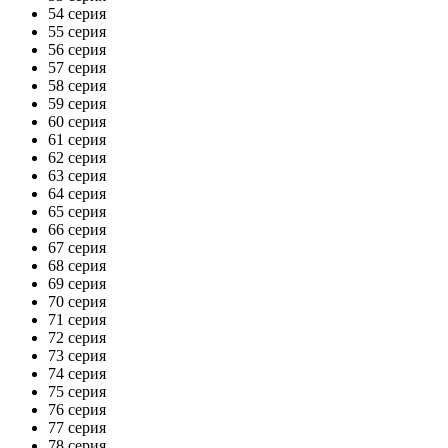
54 серия
55 серия
56 серия
57 серия
58 серия
59 серия
60 серия
61 серия
62 серия
63 серия
64 серия
65 серия
66 серия
67 серия
68 серия
69 серия
70 серия
71 серия
72 серия
73 серия
74 серия
75 серия
76 серия
77 серия
78 серия