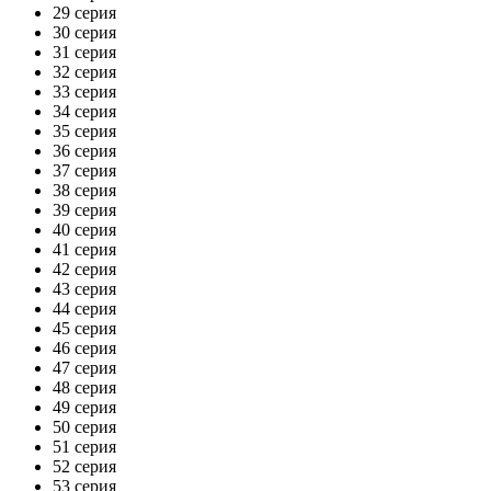
29 серия
30 серия
31 серия
32 серия
33 серия
34 серия
35 серия
36 серия
37 серия
38 серия
39 серия
40 серия
41 серия
42 серия
43 серия
44 серия
45 серия
46 серия
47 серия
48 серия
49 серия
50 серия
51 серия
52 серия
53 серия