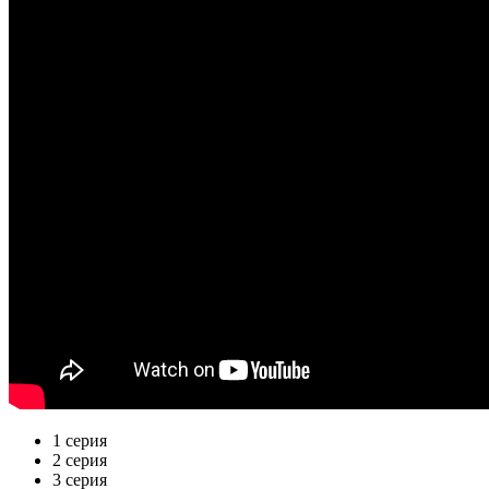
1 серия
2 серия
3 серия