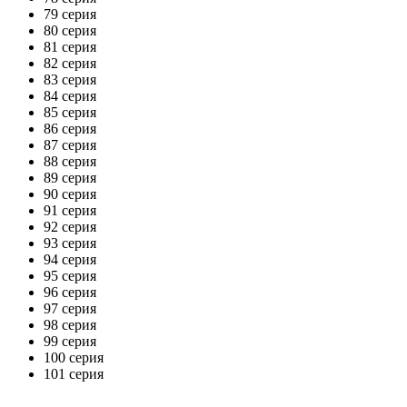
79 серия
80 серия
81 серия
82 серия
83 серия
84 серия
85 серия
86 серия
87 серия
88 серия
89 серия
90 серия
91 серия
92 серия
93 серия
94 серия
95 серия
96 серия
97 серия
98 серия
99 серия
100 серия
101 серия