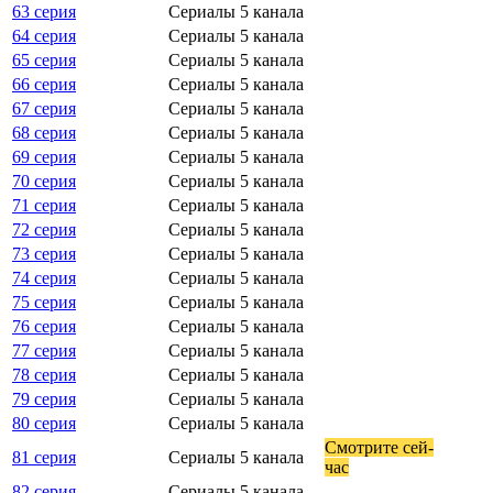
63 серия
Сериалы 5 канала
64 серия
Сериалы 5 канала
65 серия
Сериалы 5 канала
66 серия
Сериалы 5 канала
67 серия
Сериалы 5 канала
68 серия
Сериалы 5 канала
69 серия
Сериалы 5 канала
70 серия
Сериалы 5 канала
71 серия
Сериалы 5 канала
72 серия
Сериалы 5 канала
73 серия
Сериалы 5 канала
74 серия
Сериалы 5 канала
75 серия
Сериалы 5 канала
76 серия
Сериалы 5 канала
77 серия
Сериалы 5 канала
78 серия
Сериалы 5 канала
79 серия
Сериалы 5 канала
80 серия
Сериалы 5 канала
Смот­ри­те сей­
81 серия
Сериалы 5 канала
час
82 серия
Сериалы 5 канала