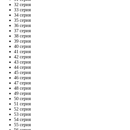
32 серия
33 серия
34 серия
35 серия
36 серия
37 серия
38 серия
39 серия
40 серия
41 серия
42 серия
43 серия
44 серия
45 серия
46 серия
47 серия
48 серия
49 серия
50 серия
51 серия
52 серия
53 серия
54 серия
55 серия
56 серия