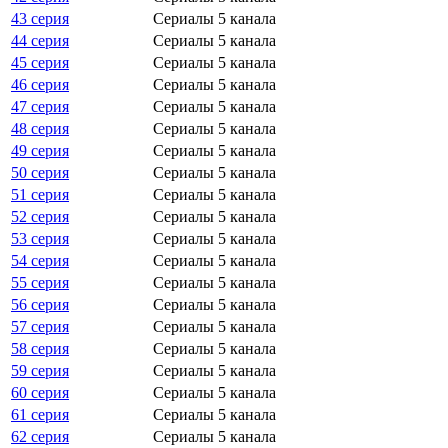
43 серия
Сериалы 5 канала
44 серия
Сериалы 5 канала
45 серия
Сериалы 5 канала
46 серия
Сериалы 5 канала
47 серия
Сериалы 5 канала
48 серия
Сериалы 5 канала
49 серия
Сериалы 5 канала
50 серия
Сериалы 5 канала
51 серия
Сериалы 5 канала
52 серия
Сериалы 5 канала
53 серия
Сериалы 5 канала
54 серия
Сериалы 5 канала
55 серия
Сериалы 5 канала
56 серия
Сериалы 5 канала
57 серия
Сериалы 5 канала
58 серия
Сериалы 5 канала
59 серия
Сериалы 5 канала
60 серия
Сериалы 5 канала
61 серия
Сериалы 5 канала
62 серия
Сериалы 5 канала