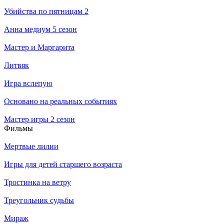
Убийства по пятницам 2
Анна медиум 5 сезон
Мастер и Маргарита
Литвяк
Игра вслепую
Основано на реальных событиях
Мастер игры 2 сезон
Филь­мы
Мертвые лилии
Игры для детей старшего возраста
Тростинка на ветру
Треугольник судьбы
Мираж