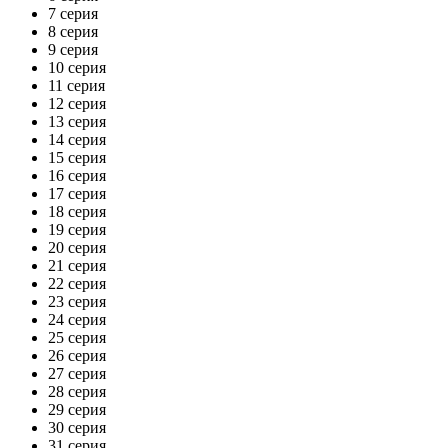
7 серия
8 серия
9 серия
10 серия
11 серия
12 серия
13 серия
14 серия
15 серия
16 серия
17 серия
18 серия
19 серия
20 серия
21 серия
22 серия
23 серия
24 серия
25 серия
26 серия
27 серия
28 серия
29 серия
30 серия
31 серия