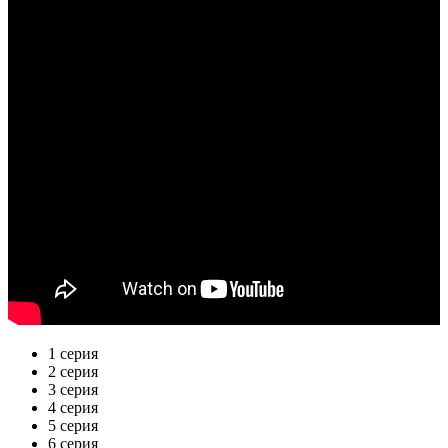
1 серия
2 серия
3 серия
4 серия
5 серия
6 серия