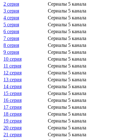
2 серия
Сериалы 5 канала
3 серия
Сериалы 5 канала
4 серия
Сериалы 5 канала
5 серия
Сериалы 5 канала
6 серия
Сериалы 5 канала
7 серия
Сериалы 5 канала
8 серия
Сериалы 5 канала
9 серия
Сериалы 5 канала
10 серия
Сериалы 5 канала
11 серия
Сериалы 5 канала
12 серия
Сериалы 5 канала
13 серия
Сериалы 5 канала
14 серия
Сериалы 5 канала
15 серия
Сериалы 5 канала
16 серия
Сериалы 5 канала
17 серия
Сериалы 5 канала
18 серия
Сериалы 5 канала
19 серия
Сериалы 5 канала
20 серия
Сериалы 5 канала
21 серия
Сериалы 5 канала