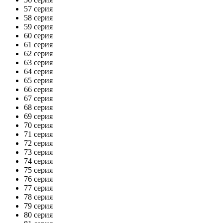
57 серия
58 серия
59 серия
60 серия
61 серия
62 серия
63 серия
64 серия
65 серия
66 серия
67 серия
68 серия
69 серия
70 серия
71 серия
72 серия
73 серия
74 серия
75 серия
76 серия
77 серия
78 серия
79 серия
80 серия