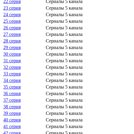
22 серия
Сериалы 5 канала
23 серия
Сериалы 5 канала
24 серия
Сериалы 5 канала
25 серия
Сериалы 5 канала
26 серия
Сериалы 5 канала
27 серия
Сериалы 5 канала
28 серия
Сериалы 5 канала
29 серия
Сериалы 5 канала
30 серия
Сериалы 5 канала
31 серия
Сериалы 5 канала
32 серия
Сериалы 5 канала
33 серия
Сериалы 5 канала
34 серия
Сериалы 5 канала
35 серия
Сериалы 5 канала
36 серия
Сериалы 5 канала
37 серия
Сериалы 5 канала
38 серия
Сериалы 5 канала
39 серия
Сериалы 5 канала
40 серия
Сериалы 5 канала
41 серия
Сериалы 5 канала
42 серия
Сериалы 5 канала