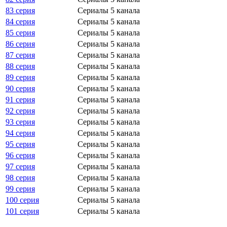
83 серия
Сериалы 5 канала
84 серия
Сериалы 5 канала
85 серия
Сериалы 5 канала
86 серия
Сериалы 5 канала
87 серия
Сериалы 5 канала
88 серия
Сериалы 5 канала
89 серия
Сериалы 5 канала
90 серия
Сериалы 5 канала
91 серия
Сериалы 5 канала
92 серия
Сериалы 5 канала
93 серия
Сериалы 5 канала
94 серия
Сериалы 5 канала
95 серия
Сериалы 5 канала
96 серия
Сериалы 5 канала
97 серия
Сериалы 5 канала
98 серия
Сериалы 5 канала
99 серия
Сериалы 5 канала
100 серия
Сериалы 5 канала
101 серия
Сериалы 5 канала