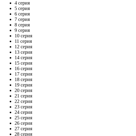
4 серия
5 серия
6 серия
7 серия
8 серия
9 серия
10 серия
11 серия
12 серия
13 серия
14 серия
15 серия
16 серия
17 серия
18 серия
19 серия
20 серия
21 серия
22 серия
23 серия
24 серия
25 серия
26 серия
27 серия
28 серия