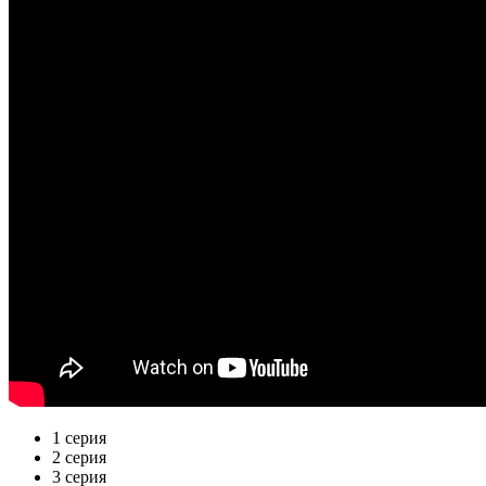
1 серия
2 серия
3 серия