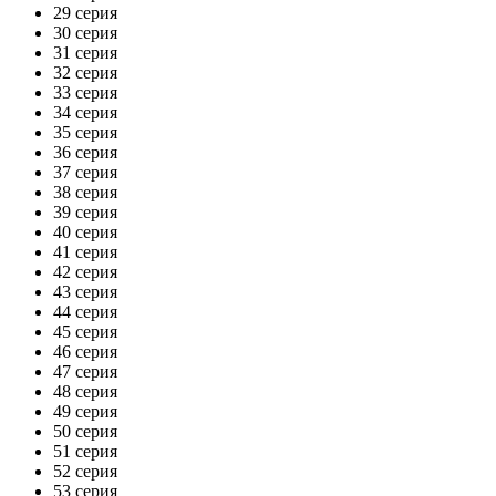
29 серия
30 серия
31 серия
32 серия
33 серия
34 серия
35 серия
36 серия
37 серия
38 серия
39 серия
40 серия
41 серия
42 серия
43 серия
44 серия
45 серия
46 серия
47 серия
48 серия
49 серия
50 серия
51 серия
52 серия
53 серия