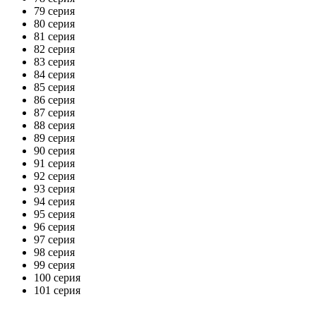
79 серия
80 серия
81 серия
82 серия
83 серия
84 серия
85 серия
86 серия
87 серия
88 серия
89 серия
90 серия
91 серия
92 серия
93 серия
94 серия
95 серия
96 серия
97 серия
98 серия
99 серия
100 серия
101 серия