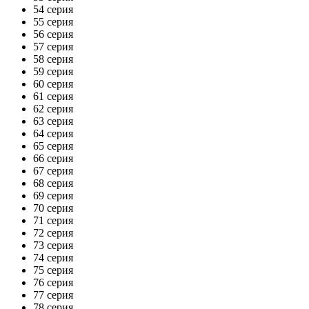
54 серия
55 серия
56 серия
57 серия
58 серия
59 серия
60 серия
61 серия
62 серия
63 серия
64 серия
65 серия
66 серия
67 серия
68 серия
69 серия
70 серия
71 серия
72 серия
73 серия
74 серия
75 серия
76 серия
77 серия
78 серия