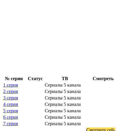
№ се­рии
Ста­тус
ТВ
Смот­реть
1 серия
Сериалы 5 канала
2 серия
Сериалы 5 канала
3 серия
Сериалы 5 канала
4 серия
Сериалы 5 канала
5 серия
Сериалы 5 канала
6 серия
Сериалы 5 канала
7 серия
Сериалы 5 канала
Смот­ри­те сей­