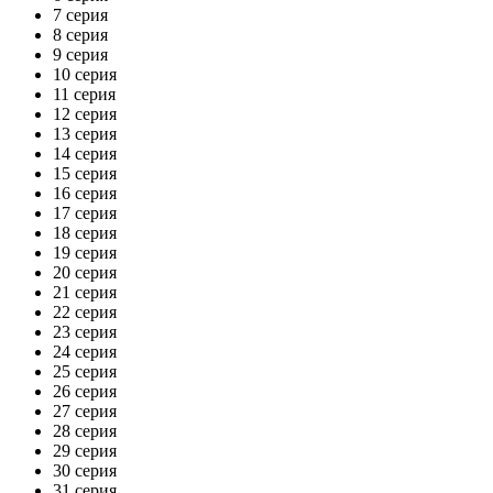
7 серия
8 серия
9 серия
10 серия
11 серия
12 серия
13 серия
14 серия
15 серия
16 серия
17 серия
18 серия
19 серия
20 серия
21 серия
22 серия
23 серия
24 серия
25 серия
26 серия
27 серия
28 серия
29 серия
30 серия
31 серия