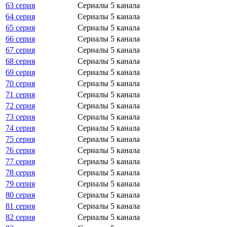
63 серия
Сериалы 5 канала
64 серия
Сериалы 5 канала
65 серия
Сериалы 5 канала
66 серия
Сериалы 5 канала
67 серия
Сериалы 5 канала
68 серия
Сериалы 5 канала
69 серия
Сериалы 5 канала
70 серия
Сериалы 5 канала
71 серия
Сериалы 5 канала
72 серия
Сериалы 5 канала
73 серия
Сериалы 5 канала
74 серия
Сериалы 5 канала
75 серия
Сериалы 5 канала
76 серия
Сериалы 5 канала
77 серия
Сериалы 5 канала
78 серия
Сериалы 5 канала
79 серия
Сериалы 5 канала
80 серия
Сериалы 5 канала
81 серия
Сериалы 5 канала
82 серия
Сериалы 5 канала