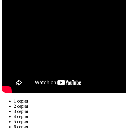
1 серия
2 серия
3 серия
4 серия
5 серия
6 серия