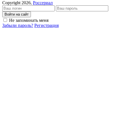
Copyright 2026,
Россериал
Войти на сайт
Не запоминать меня
Забыли пароль?
Регистрация