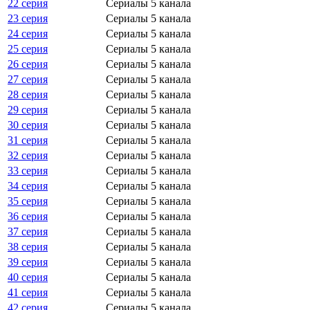
22 серия
Сериалы 5 канала
23 серия
Сериалы 5 канала
24 серия
Сериалы 5 канала
25 серия
Сериалы 5 канала
26 серия
Сериалы 5 канала
27 серия
Сериалы 5 канала
28 серия
Сериалы 5 канала
29 серия
Сериалы 5 канала
30 серия
Сериалы 5 канала
31 серия
Сериалы 5 канала
32 серия
Сериалы 5 канала
33 серия
Сериалы 5 канала
34 серия
Сериалы 5 канала
35 серия
Сериалы 5 канала
36 серия
Сериалы 5 канала
37 серия
Сериалы 5 канала
38 серия
Сериалы 5 канала
39 серия
Сериалы 5 канала
40 серия
Сериалы 5 канала
41 серия
Сериалы 5 канала
42 серия
Сериалы 5 канала