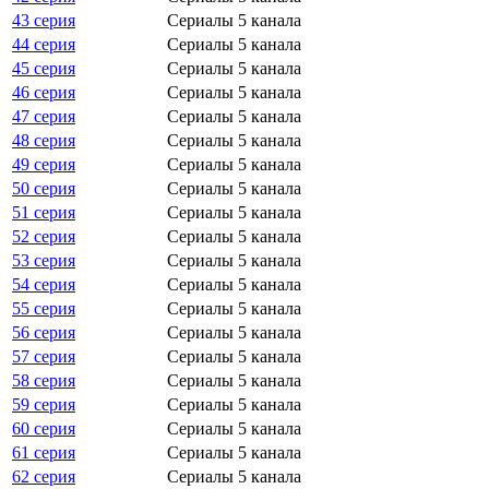
43 серия
Сериалы 5 канала
44 серия
Сериалы 5 канала
45 серия
Сериалы 5 канала
46 серия
Сериалы 5 канала
47 серия
Сериалы 5 канала
48 серия
Сериалы 5 канала
49 серия
Сериалы 5 канала
50 серия
Сериалы 5 канала
51 серия
Сериалы 5 канала
52 серия
Сериалы 5 канала
53 серия
Сериалы 5 канала
54 серия
Сериалы 5 канала
55 серия
Сериалы 5 канала
56 серия
Сериалы 5 канала
57 серия
Сериалы 5 канала
58 серия
Сериалы 5 канала
59 серия
Сериалы 5 канала
60 серия
Сериалы 5 канала
61 серия
Сериалы 5 канала
62 серия
Сериалы 5 канала