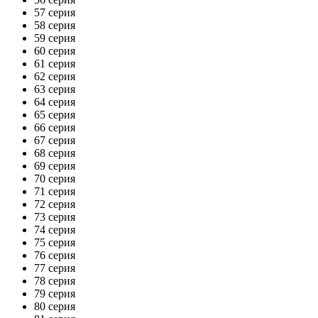
57 серия
58 серия
59 серия
60 серия
61 серия
62 серия
63 серия
64 серия
65 серия
66 серия
67 серия
68 серия
69 серия
70 серия
71 серия
72 серия
73 серия
74 серия
75 серия
76 серия
77 серия
78 серия
79 серия
80 серия