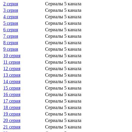
2 серия
Сериалы 5 канала
3 серия
Сериалы 5 канала
4 серия
Сериалы 5 канала
5 серия
Сериалы 5 канала
6 серия
Сериалы 5 канала
7 серия
Сериалы 5 канала
8 серия
Сериалы 5 канала
9 серия
Сериалы 5 канала
10 серия
Сериалы 5 канала
11 серия
Сериалы 5 канала
12 серия
Сериалы 5 канала
13 серия
Сериалы 5 канала
14 серия
Сериалы 5 канала
15 серия
Сериалы 5 канала
16 серия
Сериалы 5 канала
17 серия
Сериалы 5 канала
18 серия
Сериалы 5 канала
19 серия
Сериалы 5 канала
20 серия
Сериалы 5 канала
21 серия
Сериалы 5 канала