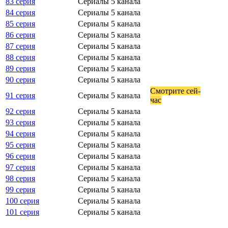
83 серия
Сериалы 5 канала
84 серия
Сериалы 5 канала
85 серия
Сериалы 5 канала
86 серия
Сериалы 5 канала
87 серия
Сериалы 5 канала
88 серия
Сериалы 5 канала
89 серия
Сериалы 5 канала
90 серия
Сериалы 5 канала
Смот­ри­те сей­
91 серия
Сериалы 5 канала
час
92 серия
Сериалы 5 канала
93 серия
Сериалы 5 канала
94 серия
Сериалы 5 канала
95 серия
Сериалы 5 канала
96 серия
Сериалы 5 канала
97 серия
Сериалы 5 канала
98 серия
Сериалы 5 канала
99 серия
Сериалы 5 канала
100 серия
Сериалы 5 канала
101 серия
Сериалы 5 канала