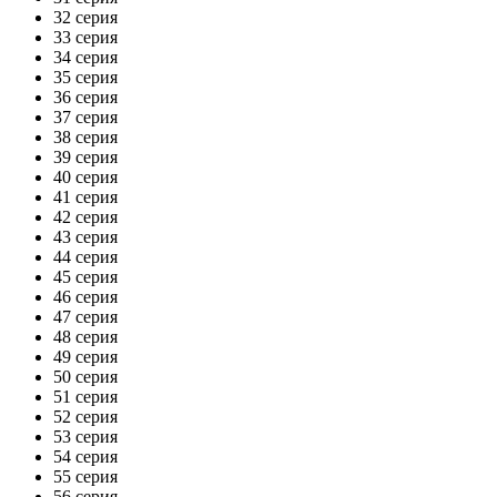
32 серия
33 серия
34 серия
35 серия
36 серия
37 серия
38 серия
39 серия
40 серия
41 серия
42 серия
43 серия
44 серия
45 серия
46 серия
47 серия
48 серия
49 серия
50 серия
51 серия
52 серия
53 серия
54 серия
55 серия
56 серия