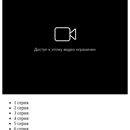
1 серия
2 серия
3 серия
4 серия
5 серия
6 серия