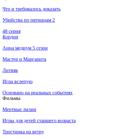
Что и требовалось доказать
Убийства по пятницам 2
48 серия
Кордон
Анна медиум 5 сезон
Мастер и Маргарита
Литвяк
Игра вслепую
Основано на реальных событиях
Филь­мы
Мертвые лилии
Игры для детей старшего возраста
Тростинка на ветру