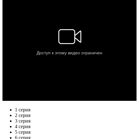
1 серия
2 серия
3 серия
4 серия
5 серия
6 серия