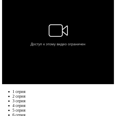
1 серия
2 серия
3 серия
4 серия
5 серия
6 серия