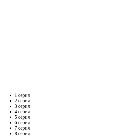
1 серия
2 серия
3 серия
4 серия
5 серия
6 серия
7 серия
8 серия