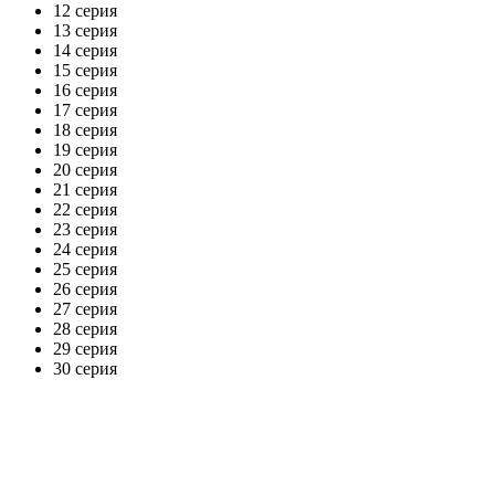
12 серия
13 серия
14 серия
15 серия
16 серия
17 серия
18 серия
19 серия
20 серия
21 серия
22 серия
23 серия
24 серия
25 серия
26 серия
27 серия
28 серия
29 серия
30 серия