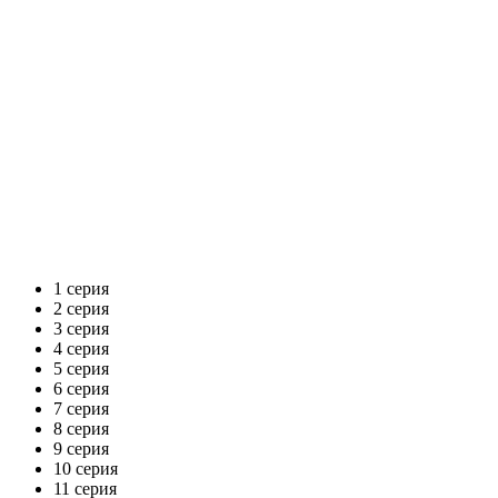
1 серия
2 серия
3 серия
4 серия
5 серия
6 серия
7 серия
8 серия
9 серия
10 серия
11 серия