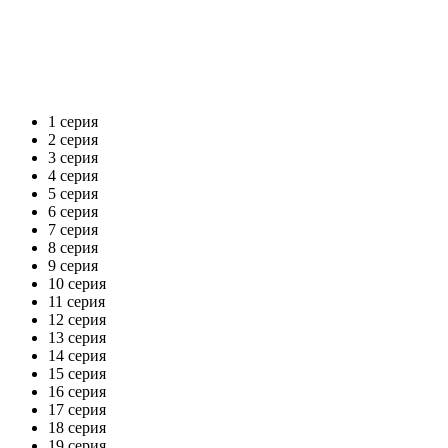
1 серия
2 серия
3 серия
4 серия
5 серия
6 серия
7 серия
8 серия
9 серия
10 серия
11 серия
12 серия
13 серия
14 серия
15 серия
16 серия
17 серия
18 серия
19 серия