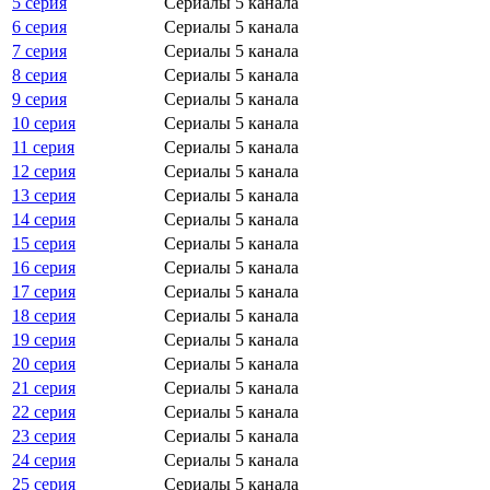
5 серия
Сериалы 5 канала
6 серия
Сериалы 5 канала
7 серия
Сериалы 5 канала
8 серия
Сериалы 5 канала
9 серия
Сериалы 5 канала
10 серия
Сериалы 5 канала
11 серия
Сериалы 5 канала
12 серия
Сериалы 5 канала
13 серия
Сериалы 5 канала
14 серия
Сериалы 5 канала
15 серия
Сериалы 5 канала
16 серия
Сериалы 5 канала
17 серия
Сериалы 5 канала
18 серия
Сериалы 5 канала
19 серия
Сериалы 5 канала
20 серия
Сериалы 5 канала
21 серия
Сериалы 5 канала
22 серия
Сериалы 5 канала
23 серия
Сериалы 5 канала
24 серия
Сериалы 5 канала
25 серия
Сериалы 5 канала