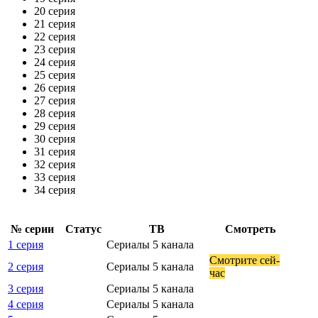
20 серия
21 серия
22 серия
23 серия
24 серия
25 серия
26 серия
27 серия
28 серия
29 серия
30 серия
31 серия
32 серия
33 серия
34 серия
№ се­рии
Ста­тус
ТВ
Смот­реть
1 серия
Сериалы 5 канала
Смот­ри­те сей­
2 серия
Сериалы 5 канала
час
3 серия
Сериалы 5 канала
4 серия
Сериалы 5 канала