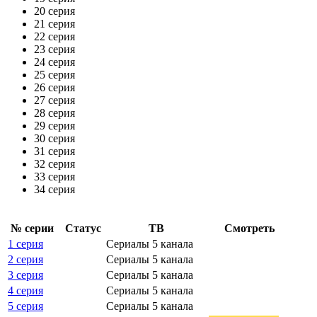
20 серия
21 серия
22 серия
23 серия
24 серия
25 серия
26 серия
27 серия
28 серия
29 серия
30 серия
31 серия
32 серия
33 серия
34 серия
№ се­рии
Ста­тус
ТВ
Смот­реть
1 серия
Сериалы 5 канала
2 серия
Сериалы 5 канала
3 серия
Сериалы 5 канала
4 серия
Сериалы 5 канала
5 серия
Сериалы 5 канала