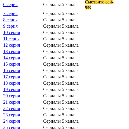
Смот­ри­те сей­
6 серия
Сериалы 5 канала
час
7 серия
Сериалы 5 канала
8 серия
Сериалы 5 канала
9 серия
Сериалы 5 канала
10 серия
Сериалы 5 канала
11 серия
Сериалы 5 канала
12 серия
Сериалы 5 канала
13 серия
Сериалы 5 канала
14 серия
Сериалы 5 канала
15 серия
Сериалы 5 канала
16 серия
Сериалы 5 канала
17 серия
Сериалы 5 канала
18 серия
Сериалы 5 канала
19 серия
Сериалы 5 канала
20 серия
Сериалы 5 канала
21 серия
Сериалы 5 канала
22 серия
Сериалы 5 канала
23 серия
Сериалы 5 канала
24 серия
Сериалы 5 канала
25 серия
Сериалы 5 канала