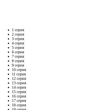
1 серия
2 серия
3 серия
4 серия
5 серия
6 серия
7 серия
8 серия
9 серия
10 серия
11 серия
12 серия
13 серия
14 серия
15 серия
16 серия
17 серия
18 серия
19 серия