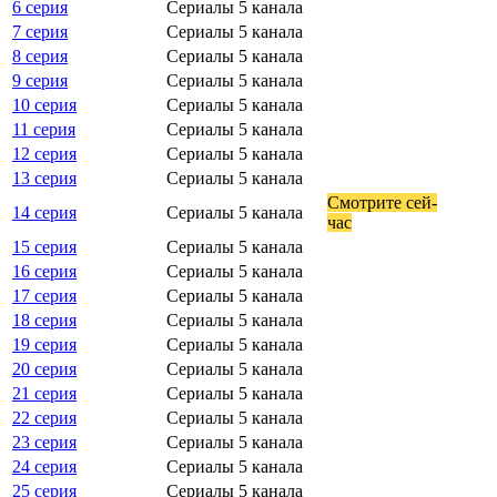
6 серия
Сериалы 5 канала
7 серия
Сериалы 5 канала
8 серия
Сериалы 5 канала
9 серия
Сериалы 5 канала
10 серия
Сериалы 5 канала
11 серия
Сериалы 5 канала
12 серия
Сериалы 5 канала
13 серия
Сериалы 5 канала
Смот­ри­те сей­
14 серия
Сериалы 5 канала
час
15 серия
Сериалы 5 канала
16 серия
Сериалы 5 канала
17 серия
Сериалы 5 канала
18 серия
Сериалы 5 канала
19 серия
Сериалы 5 канала
20 серия
Сериалы 5 канала
21 серия
Сериалы 5 канала
22 серия
Сериалы 5 канала
23 серия
Сериалы 5 канала
24 серия
Сериалы 5 канала
25 серия
Сериалы 5 канала