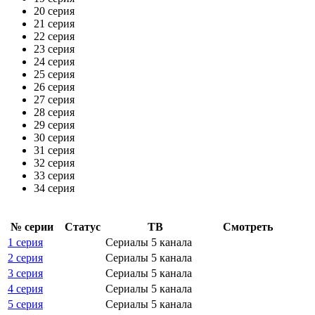
20 серия
21 серия
22 серия
23 серия
24 серия
25 серия
26 серия
27 серия
28 серия
29 серия
30 серия
31 серия
32 серия
33 серия
34 серия
№ се­рии
Ста­тус
ТВ
Смот­реть
1 серия
Сериалы 5 канала
2 серия
Сериалы 5 канала
3 серия
Сериалы 5 канала
4 серия
Сериалы 5 канала
5 серия
Сериалы 5 канала