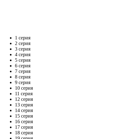
1 серия
2 серия
3 серия
4 серия
5 серия
6 серия
7 серия
8 серия
9 серия
10 серия
11 серия
12 серия
13 серия
14 серия
15 серия
16 серия
17 серия
18 серия
19 серия