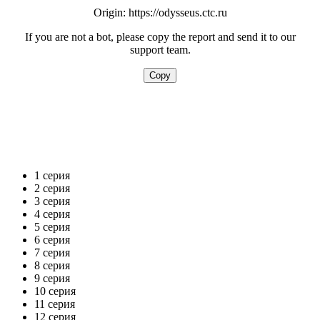
1 серия
2 серия
3 серия
4 серия
5 серия
6 серия
7 серия
8 серия
9 серия
10 серия
11 серия
12 серия