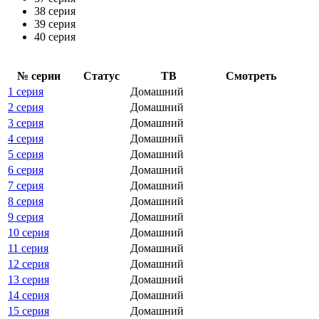
38 серия
39 серия
40 серия
№ се­рии
Ста­тус
ТВ
Смот­реть
1 серия
Домашний
2 серия
Домашний
3 серия
Домашний
4 серия
Домашний
5 серия
Домашний
6 серия
Домашний
7 серия
Домашний
8 серия
Домашний
9 серия
Домашний
10 серия
Домашний
11 серия
Домашний
12 серия
Домашний
13 серия
Домашний
14 серия
Домашний
15 серия
Домашний