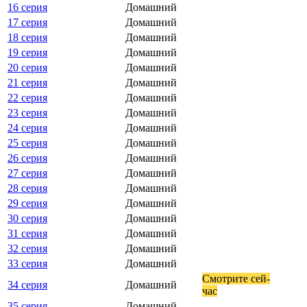
16 серия
Домашний
17 серия
Домашний
18 серия
Домашний
19 серия
Домашний
20 серия
Домашний
21 серия
Домашний
22 серия
Домашний
23 серия
Домашний
24 серия
Домашний
25 серия
Домашний
26 серия
Домашний
27 серия
Домашний
28 серия
Домашний
29 серия
Домашний
30 серия
Домашний
31 серия
Домашний
32 серия
Домашний
33 серия
Домашний
Смот­ри­те сей­
34 серия
Домашний
час
35 серия
Домашний