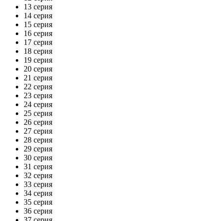
13 серия
14 серия
15 серия
16 серия
17 серия
18 серия
19 серия
20 серия
21 серия
22 серия
23 серия
24 серия
25 серия
26 серия
27 серия
28 серия
29 серия
30 серия
31 серия
32 серия
33 серия
34 серия
35 серия
36 серия
37 серия