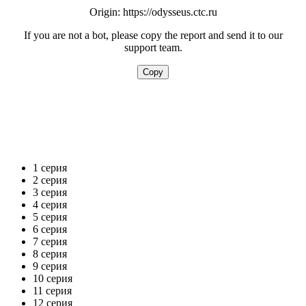
1 серия
2 серия
3 серия
4 серия
5 серия
6 серия
7 серия
8 серия
9 серия
10 серия
11 серия
12 серия