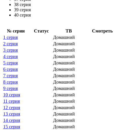
38 серия
39 серия
40 серия
№ се­рии
Ста­тус
ТВ
Смот­реть
1 серия
Домашний
2 серия
Домашний
3 серия
Домашний
4 серия
Домашний
5 серия
Домашний
6 серия
Домашний
7 серия
Домашний
8 серия
Домашний
9 серия
Домашний
10 серия
Домашний
11 серия
Домашний
12 серия
Домашний
13 серия
Домашний
14 серия
Домашний
15 серия
Домашний