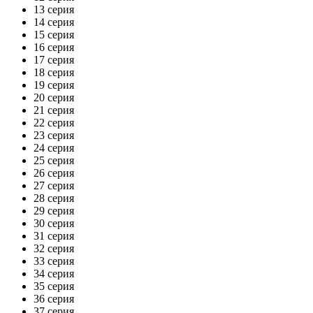
13 серия
14 серия
15 серия
16 серия
17 серия
18 серия
19 серия
20 серия
21 серия
22 серия
23 серия
24 серия
25 серия
26 серия
27 серия
28 серия
29 серия
30 серия
31 серия
32 серия
33 серия
34 серия
35 серия
36 серия
37 серия