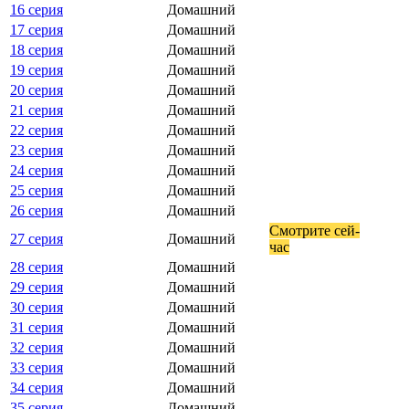
16 серия
Домашний
17 серия
Домашний
18 серия
Домашний
19 серия
Домашний
20 серия
Домашний
21 серия
Домашний
22 серия
Домашний
23 серия
Домашний
24 серия
Домашний
25 серия
Домашний
26 серия
Домашний
Смот­ри­те сей­
27 серия
Домашний
час
28 серия
Домашний
29 серия
Домашний
30 серия
Домашний
31 серия
Домашний
32 серия
Домашний
33 серия
Домашний
34 серия
Домашний
35 серия
Домашний