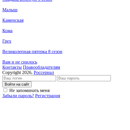
Малыш
Каменская
Кома
Грех
Великолепная пятерка 8 сезон
Вам и не снилось
Кон­так­ты
Пра­во­об­ла­да­те­лям
Copyright 2026,
Россериал
Войти на сайт
Не запоминать меня
Забыли пароль?
Регистрация