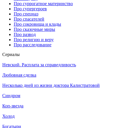
Про суррогатное материнство
Про супергероев
Про спецназ
Про спасателей
Про сокровища и клады
Про сказочные миры
Про развод
Про религию и веру
Про расследование
Се­риа­лы
Невский. Расплата за справедливость
Любовная сделка
Несколько дней из жизни доктора Калистратовой
Синдром
Коп-звезда
Холод
Богатыри