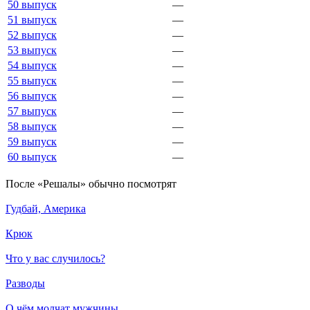
50 выпуск
—
51 выпуск
—
52 выпуск
—
53 выпуск
—
54 выпуск
—
55 выпуск
—
56 выпуск
—
57 выпуск
—
58 выпуск
—
59 выпуск
—
60 выпуск
—
По­сле «Решалы» обыч­но по­смот­рят
Гудбай, Америка
Крюк
Что у вас случилось?
Разводы
О чём молчат мужчины