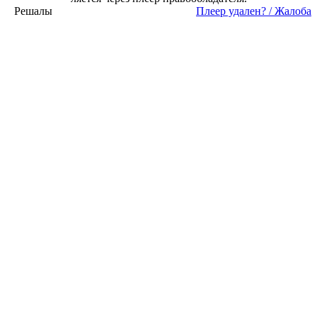
Решалы
Пле­ер уда­лен? / Жа­ло­ба