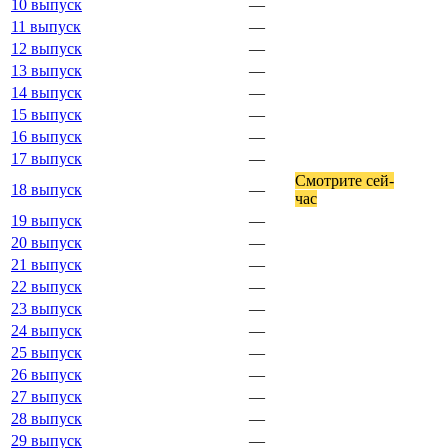
10 выпуск
—
11 выпуск
—
12 выпуск
—
13 выпуск
—
14 выпуск
—
15 выпуск
—
16 выпуск
—
17 выпуск
—
Смот­ри­те сей­
18 выпуск
—
час
19 выпуск
—
20 выпуск
—
21 выпуск
—
22 выпуск
—
23 выпуск
—
24 выпуск
—
25 выпуск
—
26 выпуск
—
27 выпуск
—
28 выпуск
—
29 выпуск
—