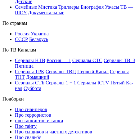
Дет­ские
Се­мей­ные
Мис­ти­ка
Трил­ле­ры
Био­гра­фия
Ужа­сы
ТВ —
ШОУ
До­ку­мен­таль­ные
По стра­нам
Рос­сия
Ук­раи­на
СССР
Бе­ла­русь
По ТВ Ка­на­лам
Се­риа­лы НТВ
Рос­сия — 1
Се­риа­лы СТС
Се­риа­лы ТВ–3
Пят­ни­ца
Се­риа­лы ТРК
Се­риа­лы ТВЦ
Пер­вый Ка­нал
Се­риа­лы
ТНТ
До­маш­ний
Се­риа­лы СТБ
Се­риа­лы 1 + 1
Се­риа­лы ICTV
Пя­тый Ка­
нал
Суб­бо­та
Подборки
Про снайперов
Про террористов
про танкистов и танки
Про тайгу
Про сыщиков и частных детективов
Про свадьбу