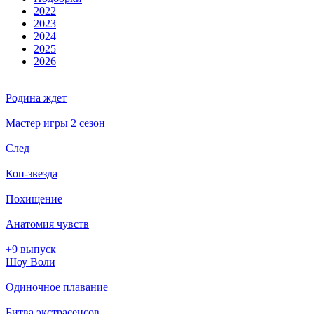
2022
2023
2024
2025
2026
Родина ждет
Мастер игры 2 сезон
След
Коп-звезда
Похищение
Анатомия чувств
+9 выпуск
Шоу Воли
Одиночное плавание
Битва экстрасенсов