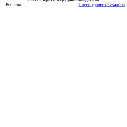
Решалы
Пле­ер уда­лен? / Жа­ло­ба