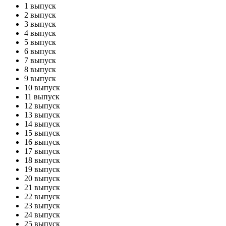
1 выпуск
2 выпуск
3 выпуск
4 выпуск
5 выпуск
6 выпуск
7 выпуск
8 выпуск
9 выпуск
10 выпуск
11 выпуск
12 выпуск
13 выпуск
14 выпуск
15 выпуск
16 выпуск
17 выпуск
18 выпуск
19 выпуск
20 выпуск
21 выпуск
22 выпуск
23 выпуск
24 выпуск
25 выпуск