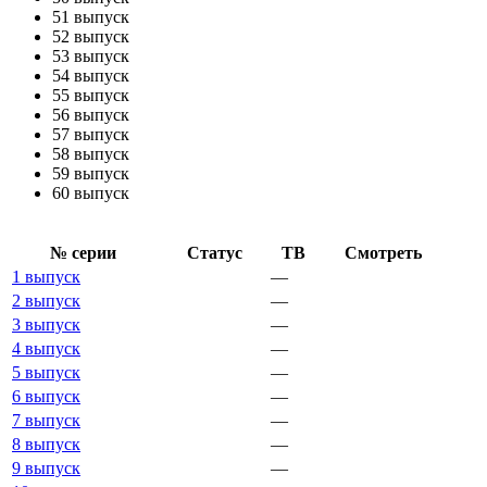
51 выпуск
52 выпуск
53 выпуск
54 выпуск
55 выпуск
56 выпуск
57 выпуск
58 выпуск
59 выпуск
60 выпуск
№ се­рии
Ста­тус
ТВ
Смот­реть
1 выпуск
—
2 выпуск
—
3 выпуск
—
4 выпуск
—
5 выпуск
—
6 выпуск
—
7 выпуск
—
8 выпуск
—
9 выпуск
—