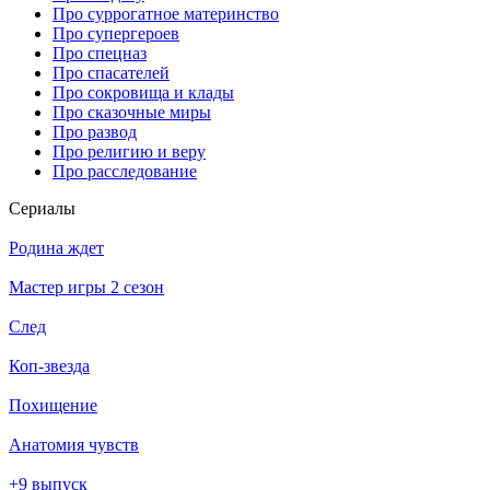
Про суррогатное материнство
Про супергероев
Про спецназ
Про спасателей
Про сокровища и клады
Про сказочные миры
Про развод
Про религию и веру
Про расследование
Се­риа­лы
Родина ждет
Мастер игры 2 сезон
След
Коп-звезда
Похищение
Анатомия чувств
+9 выпуск