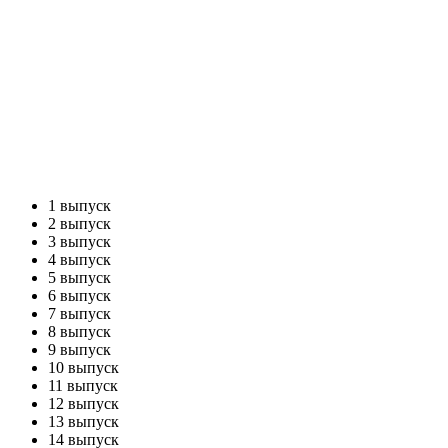
1 выпуск
2 выпуск
3 выпуск
4 выпуск
5 выпуск
6 выпуск
7 выпуск
8 выпуск
9 выпуск
10 выпуск
11 выпуск
12 выпуск
13 выпуск
14 выпуск