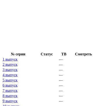
№ се­рии
Ста­тус
ТВ
Смот­реть
1 выпуск
—
2 выпуск
—
3 выпуск
—
4 выпуск
—
5 выпуск
—
6 выпуск
—
7 выпуск
—
8 выпуск
—
9 выпуск
—