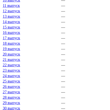
10 выпуск
—
11 выпуск
—
12 выпуск
—
13 выпуск
—
14 выпуск
—
15 выпуск
—
16 выпуск
—
17 выпуск
—
18 выпуск
—
19 выпуск
—
20 выпуск
—
21 выпуск
—
22 выпуск
—
23 выпуск
—
24 выпуск
—
25 выпуск
—
26 выпуск
—
27 выпуск
—
28 выпуск
—
29 выпуск
—
30 выпуск
—