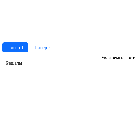
Плеер 1
Плеер 2
Ува­жае­мые зри­те­
Решалы