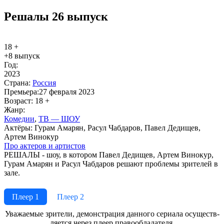
Решалы 26 выпуск
18 +
+8 выпуск
Год:
2023
Стра­на:
Рос­сия
Пре­мье­ра:
27 февраля 2023
Воз­раст:
18 +
Жанр:
Ко­ме­дии
,
ТВ — ШОУ
Ак­тё­ры:
Гурам Амарян, Расул Чабдаров, Павел Дедищев,
Артем Винокур
Про ак­те­ров и ар­ти­стов
РЕШАЛЫ - шоу, в котором Павел Дедищев, Артем Винокур,
Гурам Амарян и Расул Чабдаров решают проблемы зрителей в
зале.
Плеер 1
Плеер 2
Ува­жае­мые зри­те­ли, де­мон­ст­ра­ция дан­но­го се­риа­ла осу­ще­ст­в­
ля­ет­ся че­рез пле­ер пра­во­об­ла­да­те­ля.