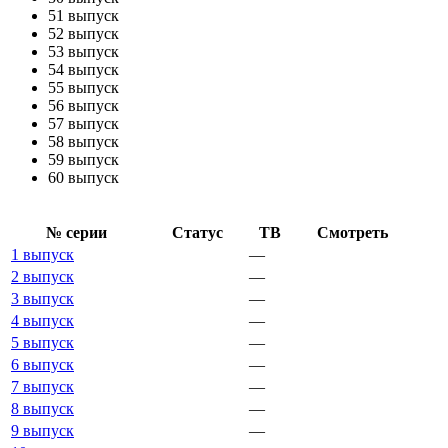
51 выпуск
52 выпуск
53 выпуск
54 выпуск
55 выпуск
56 выпуск
57 выпуск
58 выпуск
59 выпуск
60 выпуск
№ се­рии
Ста­тус
ТВ
Смот­реть
1 выпуск
—
2 выпуск
—
3 выпуск
—
4 выпуск
—
5 выпуск
—
6 выпуск
—
7 выпуск
—
8 выпуск
—
9 выпуск
—