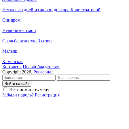
Несколько дней из жизни доктора Калистратовой
Синдром
Нелюбимый мой
Свадьба вслепую 3 сезон
Малыш
Каменская
Кон­так­ты
Пра­во­об­ла­да­те­лям
Copyright 2026,
Россериал
Войти на сайт
Не запоминать меня
Забыли пароль?
Регистрация