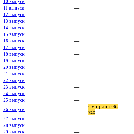
10 выпуск
—
11 выпуск
—
12 выпуск
—
13 выпуск
—
14 выпуск
—
15 выпуск
—
16 выпуск
—
17 выпуск
—
18 выпуск
—
19 выпуск
—
20 выпуск
—
21 выпуск
—
22 выпуск
—
23 выпуск
—
24 выпуск
—
25 выпуск
—
Смот­ри­те сей­
26 выпуск
—
час
27 выпуск
—
28 выпуск
—
29 выпуск
—