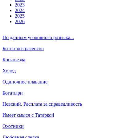
2023
2024
2025
2026
По данным уголовного розыска...
Битва экстрасенсов
Коп-звезда
Холод
Одиночное плавание
Богатыри
Невский. Расплата за справедливость
Имеет смысл с Татаркой
Охотники
Любовная сделка