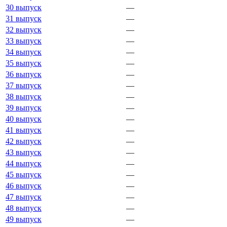
30 выпуск
—
31 выпуск
—
32 выпуск
—
33 выпуск
—
34 выпуск
—
35 выпуск
—
36 выпуск
—
37 выпуск
—
38 выпуск
—
39 выпуск
—
40 выпуск
—
41 выпуск
—
42 выпуск
—
43 выпуск
—
44 выпуск
—
45 выпуск
—
46 выпуск
—
47 выпуск
—
48 выпуск
—
49 выпуск
—