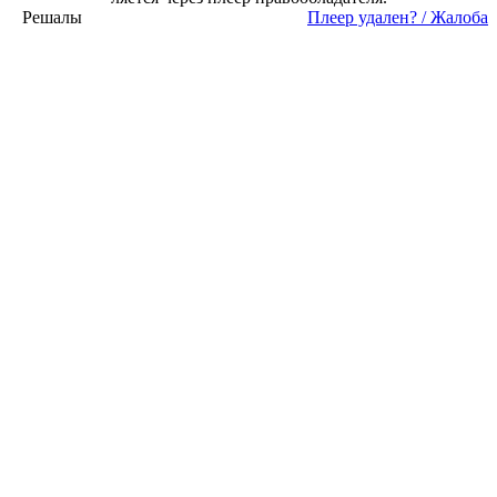
Решалы
Пле­ер уда­лен? / Жа­ло­ба