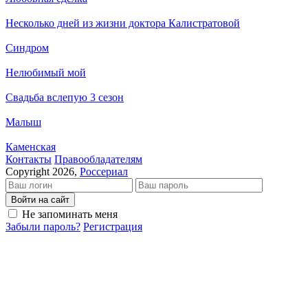
Несколько дней из жизни доктора Калистратовой
Синдром
Нелюбимый мой
Свадьба вслепую 3 сезон
Малыш
Каменская
Кон­так­ты
Пра­во­об­ла­да­те­лям
Copyright 2026,
Россериал
Войти на сайт
Не запоминать меня
Забыли пароль?
Регистрация