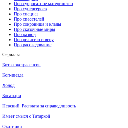
Про суррогатное материнство
Про супергероев
Про спецназ
Про спасателей
Про сокровища и клады
Про сказочные миры
Про развод
Про религию и веру
Про расследование
Се­риа­лы
Битва экстрасенсов
Коп-звезда
Холод
Богатыри
Невский. Расплата за справедливость
Имеет смысл с Татаркой
Охотники