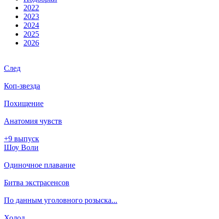
2022
2023
2024
2025
2026
След
Коп-звезда
Похищение
Анатомия чувств
+9 выпуск
Шоу Воли
Одиночное плавание
Битва экстрасенсов
По данным уголовного розыска...
Холод