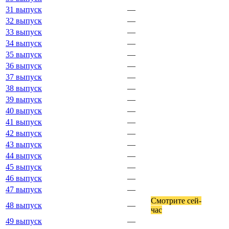
31 выпуск
—
32 выпуск
—
33 выпуск
—
34 выпуск
—
35 выпуск
—
36 выпуск
—
37 выпуск
—
38 выпуск
—
39 выпуск
—
40 выпуск
—
41 выпуск
—
42 выпуск
—
43 выпуск
—
44 выпуск
—
45 выпуск
—
46 выпуск
—
47 выпуск
—
Смот­ри­те сей­
48 выпуск
—
час
49 выпуск
—