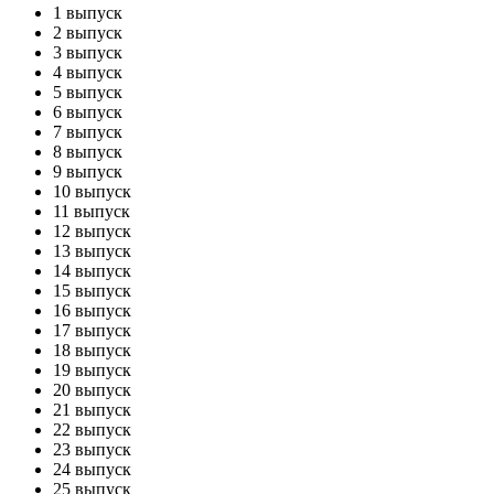
1 выпуск
2 выпуск
3 выпуск
4 выпуск
5 выпуск
6 выпуск
7 выпуск
8 выпуск
9 выпуск
10 выпуск
11 выпуск
12 выпуск
13 выпуск
14 выпуск
15 выпуск
16 выпуск
17 выпуск
18 выпуск
19 выпуск
20 выпуск
21 выпуск
22 выпуск
23 выпуск
24 выпуск
25 выпуск