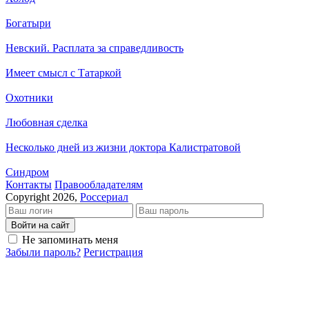
Богатыри
Невский. Расплата за справедливость
Имеет смысл с Татаркой
Охотники
Любовная сделка
Несколько дней из жизни доктора Калистратовой
Синдром
Кон­так­ты
Пра­во­об­ла­да­те­лям
Copyright 2026,
Россериал
Войти на сайт
Не запоминать меня
Забыли пароль?
Регистрация