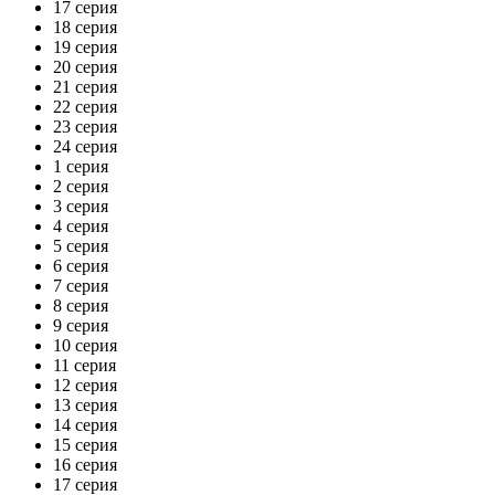
17 серия
18 серия
19 серия
20 серия
21 серия
22 серия
23 серия
24 серия
1 серия
2 серия
3 серия
4 серия
5 серия
6 серия
7 серия
8 серия
9 серия
10 серия
11 серия
12 серия
13 серия
14 серия
15 серия
16 серия
17 серия