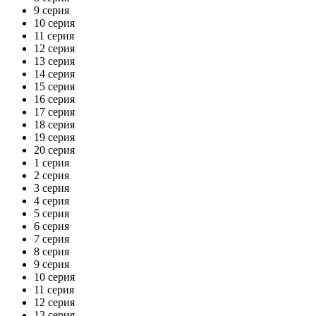
9 серия
10 серия
11 серия
12 серия
13 серия
14 серия
15 серия
16 серия
17 серия
18 серия
19 серия
20 серия
1 серия
2 серия
3 серия
4 серия
5 серия
6 серия
7 серия
8 серия
9 серия
10 серия
11 серия
12 серия
13 серия