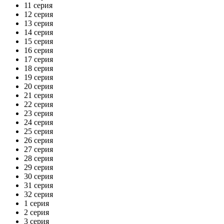
11 серия
12 серия
13 серия
14 серия
15 серия
16 серия
17 серия
18 серия
19 серия
20 серия
21 серия
22 серия
23 серия
24 серия
25 серия
26 серия
27 серия
28 серия
29 серия
30 серия
31 серия
32 серия
1 серия
2 серия
3 серия