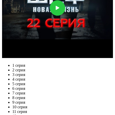
1 серия
2 серия
3 серия
4 серия
5 серия
6 серия
7 серия
8 серия
9 серия
10 серия
11 серия