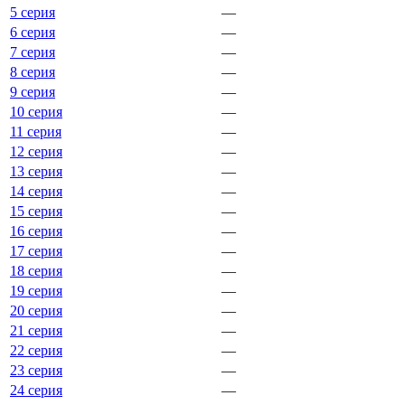
5 серия
—
6 серия
—
7 серия
—
8 серия
—
9 серия
—
10 серия
—
11 серия
—
12 серия
—
13 серия
—
14 серия
—
15 серия
—
16 серия
—
17 серия
—
18 серия
—
19 серия
—
20 серия
—
21 серия
—
22 серия
—
23 серия
—
24 серия
—