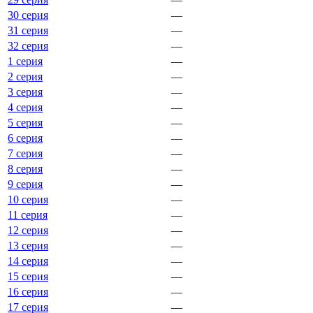
30 серия
—
31 серия
—
32 серия
—
1 серия
—
2 серия
—
3 серия
—
4 серия
—
5 серия
—
6 серия
—
7 серия
—
8 серия
—
9 серия
—
10 серия
—
11 серия
—
12 серия
—
13 серия
—
14 серия
—
15 серия
—
16 серия
—
17 серия
—