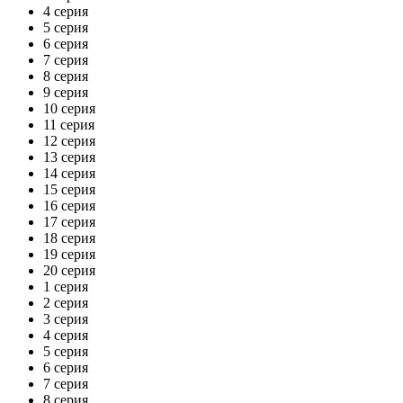
4 серия
5 серия
6 серия
7 серия
8 серия
9 серия
10 серия
11 серия
12 серия
13 серия
14 серия
15 серия
16 серия
17 серия
18 серия
19 серия
20 серия
1 серия
2 серия
3 серия
4 серия
5 серия
6 серия
7 серия
8 серия