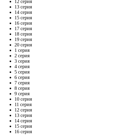
12 серия
13 серия
14 серия
15 серия
16 серия
17 серия
18 серия
19 серия
20 серия
1 серия
2 серия
3 серия
4 серия
5 серия
6 серия
7 серия
8 серия
9 серия
10 серия
11 серия
12 серия
13 серия
14 серия
15 серия
16 серия