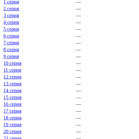
1 серия
—
2 серия
—
3 серия
—
4 серия
—
5 серия
—
6 серия
—
7 серия
—
8 серия
—
9 серия
—
10 серия
—
11 серия
—
12 серия
—
13 серия
—
14 серия
—
15 серия
—
16 серия
—
17 серия
—
18 серия
—
19 серия
—
20 серия
—
21 серия
—