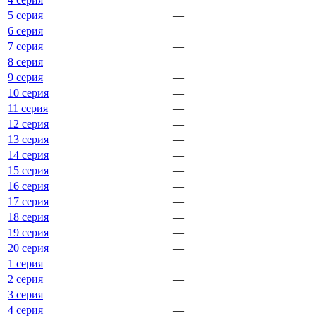
5 серия
—
6 серия
—
7 серия
—
8 серия
—
9 серия
—
10 серия
—
11 серия
—
12 серия
—
13 серия
—
14 серия
—
15 серия
—
16 серия
—
17 серия
—
18 серия
—
19 серия
—
20 серия
—
1 серия
—
2 серия
—
3 серия
—
4 серия
—