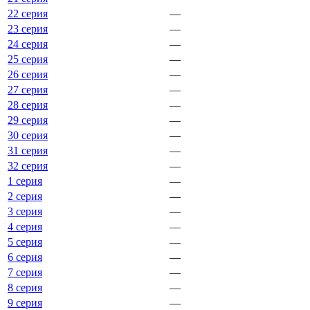
22 серия
—
23 серия
—
24 серия
—
25 серия
—
26 серия
—
27 серия
—
28 серия
—
29 серия
—
30 серия
—
31 серия
—
32 серия
—
1 серия
—
2 серия
—
3 серия
—
4 серия
—
5 серия
—
6 серия
—
7 серия
—
8 серия
—
9 серия
—