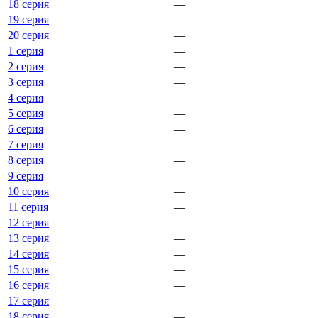
18 серия
—
19 серия
—
20 серия
—
1 серия
—
2 серия
—
3 серия
—
4 серия
—
5 серия
—
6 серия
—
7 серия
—
8 серия
—
9 серия
—
10 серия
—
11 серия
—
12 серия
—
13 серия
—
14 серия
—
15 серия
—
16 серия
—
17 серия
—
18 серия
—