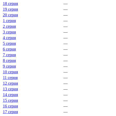
18 серия
—
19 серия
—
20 серия
—
1 серия
—
2 серия
—
3 серия
—
4 серия
—
5 серия
—
6 серия
—
7 серия
—
8 серия
—
9 серия
—
10 серия
—
11 серия
—
12 серия
—
13 серия
—
14 серия
—
15 серия
—
16 серия
—
17 серия
—