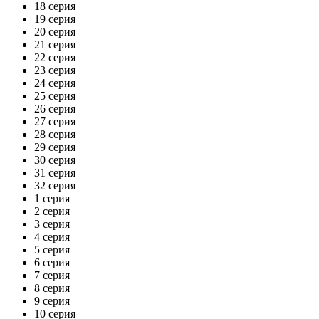
18 серия
19 серия
20 серия
21 серия
22 серия
23 серия
24 серия
25 серия
26 серия
27 серия
28 серия
29 серия
30 серия
31 серия
32 серия
1 серия
2 серия
3 серия
4 серия
5 серия
6 серия
7 серия
8 серия
9 серия
10 серия