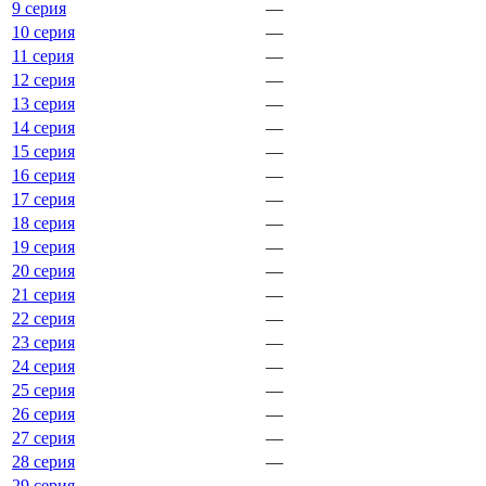
9 серия
—
10 серия
—
11 серия
—
12 серия
—
13 серия
—
14 серия
—
15 серия
—
16 серия
—
17 серия
—
18 серия
—
19 серия
—
20 серия
—
21 серия
—
22 серия
—
23 серия
—
24 серия
—
25 серия
—
26 серия
—
27 серия
—
28 серия
—
29 серия
—