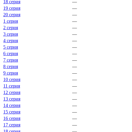
18 серия
—
19 серия
—
20 серия
—
1 серия
—
2 серия
—
3 серия
—
4 серия
—
5 серия
—
6 серия
—
7 серия
—
8 серия
—
9 серия
—
10 серия
—
11 серия
—
12 серия
—
13 серия
—
14 серия
—
15 серия
—
16 серия
—
17 серия
—
18 серия
—