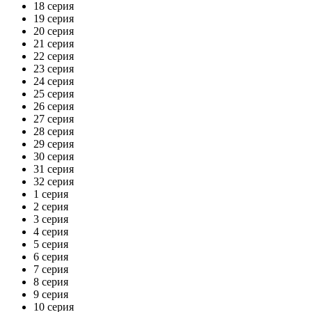
18 серия
19 серия
20 серия
21 серия
22 серия
23 серия
24 серия
25 серия
26 серия
27 серия
28 серия
29 серия
30 серия
31 серия
32 серия
1 серия
2 серия
3 серия
4 серия
5 серия
6 серия
7 серия
8 серия
9 серия
10 серия