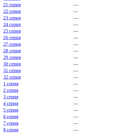
21 серия
—
22 серия
—
23 серия
—
24 серия
—
25 серия
—
26 серия
—
27 серия
—
28 серия
—
29 серия
—
30 серия
—
31 серия
—
32 серия
—
1 серия
—
2 серия
—
3 серия
—
4 серия
—
5 серия
—
6 серия
—
7 серия
—
8 серия
—