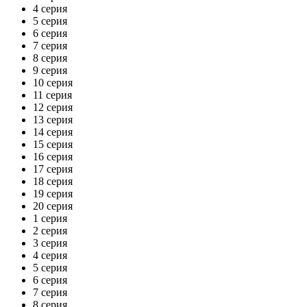
4 серия
5 серия
6 серия
7 серия
8 серия
9 серия
10 серия
11 серия
12 серия
13 серия
14 серия
15 серия
16 серия
17 серия
18 серия
19 серия
20 серия
1 серия
2 серия
3 серия
4 серия
5 серия
6 серия
7 серия
8 серия