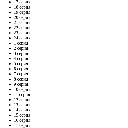
17 серия
18 серия
19 серия
20 серия
21 серия
22 серия
23 серия
24 серия
1 серия
2 серия
3 серия
4 серия
5 серия
6 серия
7 серия
8 серия
9 серия
10 серия
11 серия
12 серия
13 серия
14 серия
15 серия
16 серия
17 серия