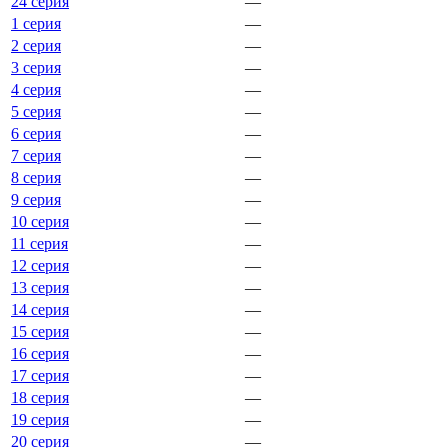
24 серия
—
1 серия
—
2 серия
—
3 серия
—
4 серия
—
5 серия
—
6 серия
—
7 серия
—
8 серия
—
9 серия
—
10 серия
—
11 серия
—
12 серия
—
13 серия
—
14 серия
—
15 серия
—
16 серия
—
17 серия
—
18 серия
—
19 серия
—
20 серия
—