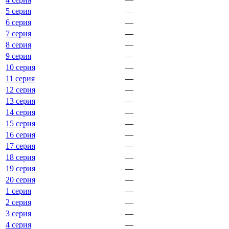
5 серия
—
6 серия
—
7 серия
—
8 серия
—
9 серия
—
10 серия
—
11 серия
—
12 серия
—
13 серия
—
14 серия
—
15 серия
—
16 серия
—
17 серия
—
18 серия
—
19 серия
—
20 серия
—
1 серия
—
2 серия
—
3 серия
—
4 серия
—