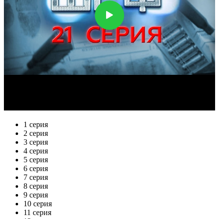
1 серия
2 серия
3 серия
4 серия
5 серия
6 серия
7 серия
8 серия
9 серия
10 серия
11 серия