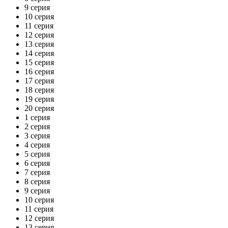
9 серия
10 серия
11 серия
12 серия
13 серия
14 серия
15 серия
16 серия
17 серия
18 серия
19 серия
20 серия
1 серия
2 серия
3 серия
4 серия
5 серия
6 серия
7 серия
8 серия
9 серия
10 серия
11 серия
12 серия
13 серия