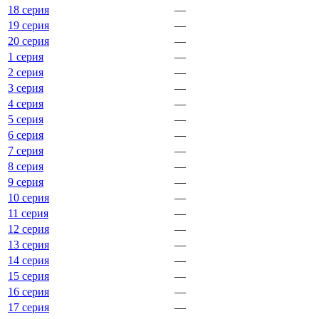
18 серия
—
19 серия
—
20 серия
—
1 серия
—
2 серия
—
3 серия
—
4 серия
—
5 серия
—
6 серия
—
7 серия
—
8 серия
—
9 серия
—
10 серия
—
11 серия
—
12 серия
—
13 серия
—
14 серия
—
15 серия
—
16 серия
—
17 серия
—