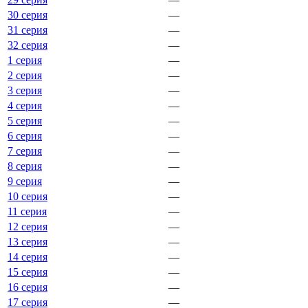
30 серия
—
31 серия
—
32 серия
—
1 серия
—
2 серия
—
3 серия
—
4 серия
—
5 серия
—
6 серия
—
7 серия
—
8 серия
—
9 серия
—
10 серия
—
11 серия
—
12 серия
—
13 серия
—
14 серия
—
15 серия
—
16 серия
—
17 серия
—