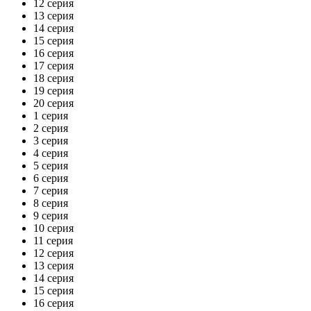
12 серия
13 серия
14 серия
15 серия
16 серия
17 серия
18 серия
19 серия
20 серия
1 серия
2 серия
3 серия
4 серия
5 серия
6 серия
7 серия
8 серия
9 серия
10 серия
11 серия
12 серия
13 серия
14 серия
15 серия
16 серия