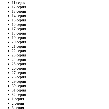
11 серия
12 серия
13 серия
14 серия
15 серия
16 серия
17 серия
18 серия
19 серия
20 серия
21 серия
22 серия
23 серия
24 серия
25 серия
26 серия
27 серия
28 серия
29 серия
30 серия
31 серия
32 серия
1 серия
2 серия
3 серия