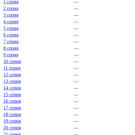
1 серия
—
2 серия
—
3 серия
—
4 серия
—
5 серия
—
6 серия
—
7 серия
—
8 серия
—
9 серия
—
10 серия
—
11 серия
—
12 серия
—
13 серия
—
14 серия
—
15 серия
—
16 серия
—
17 серия
—
18 серия
—
19 серия
—
20 серия
—
21 серия
—