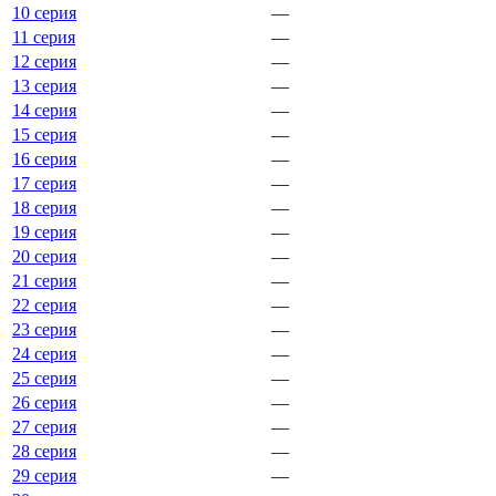
10 серия
—
11 серия
—
12 серия
—
13 серия
—
14 серия
—
15 серия
—
16 серия
—
17 серия
—
18 серия
—
19 серия
—
20 серия
—
21 серия
—
22 серия
—
23 серия
—
24 серия
—
25 серия
—
26 серия
—
27 серия
—
28 серия
—
29 серия
—