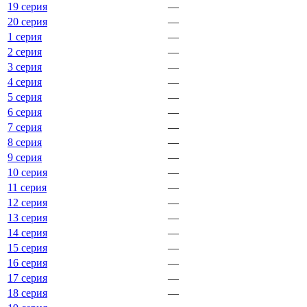
19 серия
—
20 серия
—
1 серия
—
2 серия
—
3 серия
—
4 серия
—
5 серия
—
6 серия
—
7 серия
—
8 серия
—
9 серия
—
10 серия
—
11 серия
—
12 серия
—
13 серия
—
14 серия
—
15 серия
—
16 серия
—
17 серия
—
18 серия
—