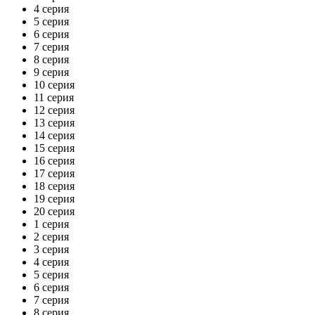
4 серия
5 серия
6 серия
7 серия
8 серия
9 серия
10 серия
11 серия
12 серия
13 серия
14 серия
15 серия
16 серия
17 серия
18 серия
19 серия
20 серия
1 серия
2 серия
3 серия
4 серия
5 серия
6 серия
7 серия
8 серия