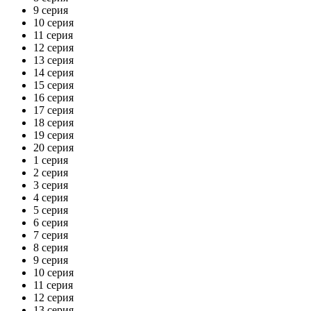
9 серия
10 серия
11 серия
12 серия
13 серия
14 серия
15 серия
16 серия
17 серия
18 серия
19 серия
20 серия
1 серия
2 серия
3 серия
4 серия
5 серия
6 серия
7 серия
8 серия
9 серия
10 серия
11 серия
12 серия
13 серия