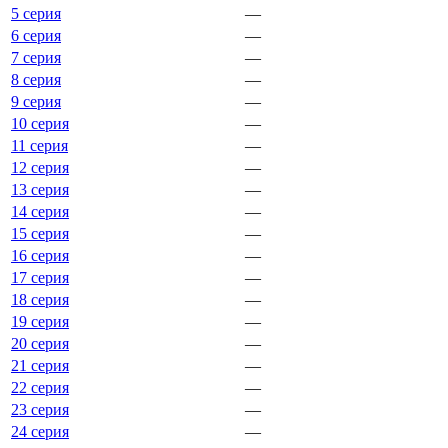
5 серия
—
6 серия
—
7 серия
—
8 серия
—
9 серия
—
10 серия
—
11 серия
—
12 серия
—
13 серия
—
14 серия
—
15 серия
—
16 серия
—
17 серия
—
18 серия
—
19 серия
—
20 серия
—
21 серия
—
22 серия
—
23 серия
—
24 серия
—