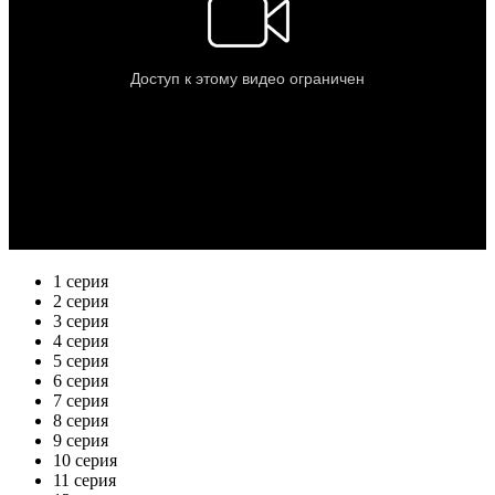
1 серия
2 серия
3 серия
4 серия
5 серия
6 серия
7 серия
8 серия
9 серия
10 серия
11 серия