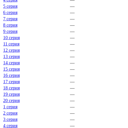
5 серия
—
6 серия
—
7 серия
—
8 серия
—
9 серия
—
10 серия
—
11 серия
—
12 серия
—
13 серия
—
14 серия
—
15 серия
—
16 серия
—
17 серия
—
18 серия
—
19 серия
—
20 серия
—
1 серия
—
2 серия
—
3 серия
—
4 серия
—