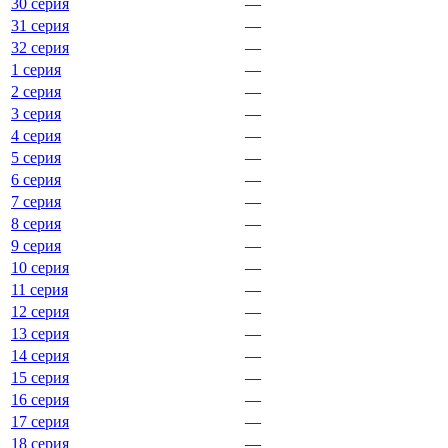
30 серия
—
31 серия
—
32 серия
—
1 серия
—
2 серия
—
3 серия
—
4 серия
—
5 серия
—
6 серия
—
7 серия
—
8 серия
—
9 серия
—
10 серия
—
11 серия
—
12 серия
—
13 серия
—
14 серия
—
15 серия
—
16 серия
—
17 серия
—
18 серия
—