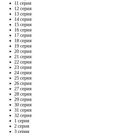
11 серия
12 серия
13 серия
14 серия
15 серия
16 серия
17 серия
18 серия
19 серия
20 серия
21 серия
22 серия
23 серия
24 серия
25 серия
26 серия
27 серия
28 серия
29 серия
30 серия
31 серия
32 серия
1 серия
2 серия
3 серия