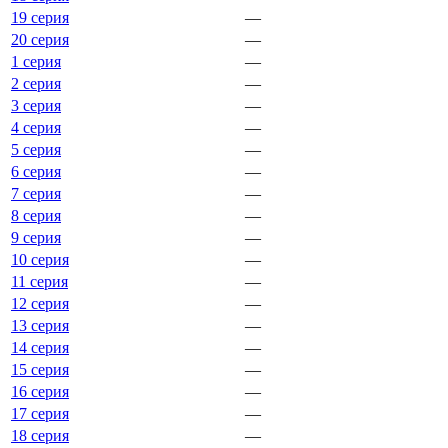
19 серия
—
20 серия
—
1 серия
—
2 серия
—
3 серия
—
4 серия
—
5 серия
—
6 серия
—
7 серия
—
8 серия
—
9 серия
—
10 серия
—
11 серия
—
12 серия
—
13 серия
—
14 серия
—
15 серия
—
16 серия
—
17 серия
—
18 серия
—