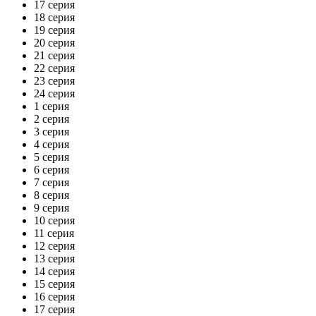
17 серия
18 серия
19 серия
20 серия
21 серия
22 серия
23 серия
24 серия
1 серия
2 серия
3 серия
4 серия
5 серия
6 серия
7 серия
8 серия
9 серия
10 серия
11 серия
12 серия
13 серия
14 серия
15 серия
16 серия
17 серия