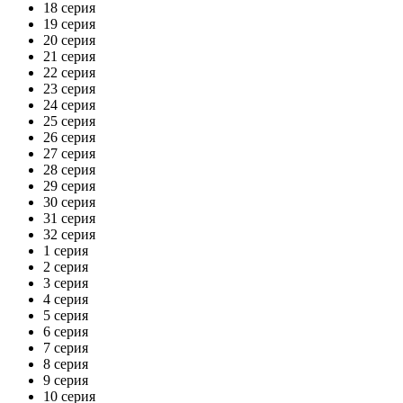
18 серия
19 серия
20 серия
21 серия
22 серия
23 серия
24 серия
25 серия
26 серия
27 серия
28 серия
29 серия
30 серия
31 серия
32 серия
1 серия
2 серия
3 серия
4 серия
5 серия
6 серия
7 серия
8 серия
9 серия
10 серия