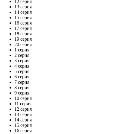
12 серия
13 серия
14 серия
15 серия
16 серия
17 серия
18 серия
19 серия
20 серия
1 серия
2 серия
3 серия
4 серия
5 серия
6 серия
7 серия
8 серия
9 серия
10 серия
11 серия
12 серия
13 серия
14 серия
15 серия
16 серия