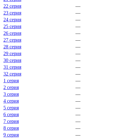
22 серия
—
23 серия
—
24 серия
—
25 серия
—
26 серия
—
27 серия
—
28 серия
—
29 серия
—
30 серия
—
31 серия
—
32 серия
—
1 серия
—
2 серия
—
3 серия
—
4 серия
—
5 серия
—
6 серия
—
7 серия
—
8 серия
—
9 серия
—