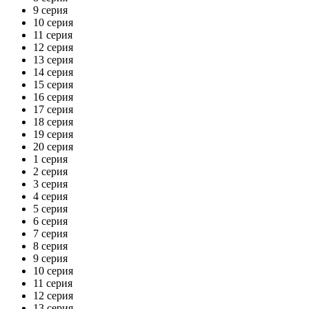
9 серия
10 серия
11 серия
12 серия
13 серия
14 серия
15 серия
16 серия
17 серия
18 серия
19 серия
20 серия
1 серия
2 серия
3 серия
4 серия
5 серия
6 серия
7 серия
8 серия
9 серия
10 серия
11 серия
12 серия
13 серия