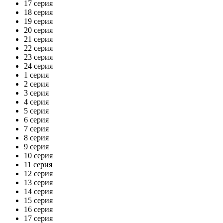
17 серия
18 серия
19 серия
20 серия
21 серия
22 серия
23 серия
24 серия
1 серия
2 серия
3 серия
4 серия
5 серия
6 серия
7 серия
8 серия
9 серия
10 серия
11 серия
12 серия
13 серия
14 серия
15 серия
16 серия
17 серия