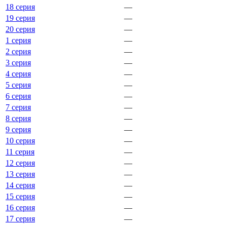
18 серия
—
19 серия
—
20 серия
—
1 серия
—
2 серия
—
3 серия
—
4 серия
—
5 серия
—
6 серия
—
7 серия
—
8 серия
—
9 серия
—
10 серия
—
11 серия
—
12 серия
—
13 серия
—
14 серия
—
15 серия
—
16 серия
—
17 серия
—