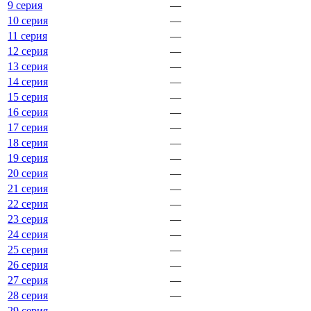
9 серия
—
10 серия
—
11 серия
—
12 серия
—
13 серия
—
14 серия
—
15 серия
—
16 серия
—
17 серия
—
18 серия
—
19 серия
—
20 серия
—
21 серия
—
22 серия
—
23 серия
—
24 серия
—
25 серия
—
26 серия
—
27 серия
—
28 серия
—
29 серия
—