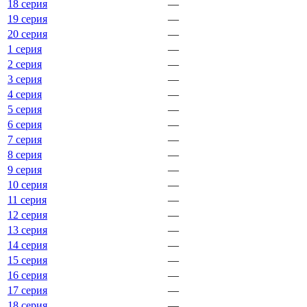
18 серия
—
19 серия
—
20 серия
—
1 серия
—
2 серия
—
3 серия
—
4 серия
—
5 серия
—
6 серия
—
7 серия
—
8 серия
—
9 серия
—
10 серия
—
11 серия
—
12 серия
—
13 серия
—
14 серия
—
15 серия
—
16 серия
—
17 серия
—
18 серия
—