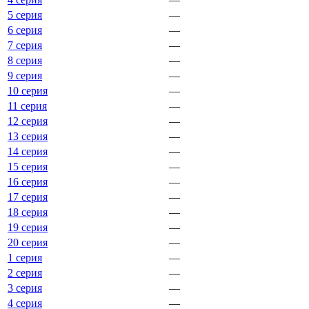
5 серия
—
6 серия
—
7 серия
—
8 серия
—
9 серия
—
10 серия
—
11 серия
—
12 серия
—
13 серия
—
14 серия
—
15 серия
—
16 серия
—
17 серия
—
18 серия
—
19 серия
—
20 серия
—
1 серия
—
2 серия
—
3 серия
—
4 серия
—