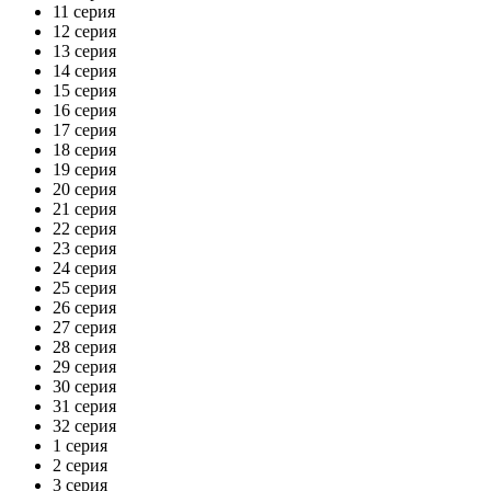
11 серия
12 серия
13 серия
14 серия
15 серия
16 серия
17 серия
18 серия
19 серия
20 серия
21 серия
22 серия
23 серия
24 серия
25 серия
26 серия
27 серия
28 серия
29 серия
30 серия
31 серия
32 серия
1 серия
2 серия
3 серия