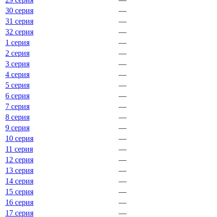
30 серия
—
31 серия
—
32 серия
—
1 серия
—
2 серия
—
3 серия
—
4 серия
—
5 серия
—
6 серия
—
7 серия
—
8 серия
—
9 серия
—
10 серия
—
11 серия
—
12 серия
—
13 серия
—
14 серия
—
15 серия
—
16 серия
—
17 серия
—