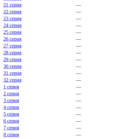
21 серия
—
22 серия
—
23 серия
—
24 серия
—
25 серия
—
26 серия
—
27 серия
—
28 серия
—
29 серия
—
30 серия
—
31 серия
—
32 серия
—
1 серия
—
2 серия
—
3 серия
—
4 серия
—
5 серия
—
6 серия
—
7 серия
—
8 серия
—