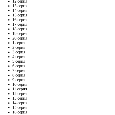
12 серия
13 серия
14 серия
15 серия
16 серия
17 серия
18 серия
19 серия
20 серия
1 серия
2 серия
3 серия
4 серия
5 серия
6 серия
7 серия
8 серия
9 серия
10 серия
11 серия
12 серия
13 серия
14 серия
15 серия
16 серия