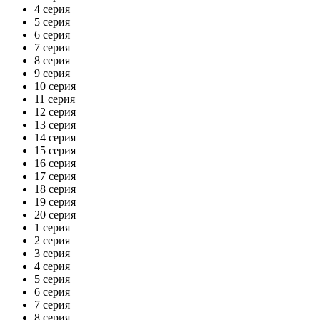
4 серия
5 серия
6 серия
7 серия
8 серия
9 серия
10 серия
11 серия
12 серия
13 серия
14 серия
15 серия
16 серия
17 серия
18 серия
19 серия
20 серия
1 серия
2 серия
3 серия
4 серия
5 серия
6 серия
7 серия
8 серия