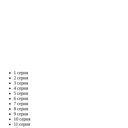
1 серия
2 серия
3 серия
4 серия
5 серия
6 серия
7 серия
8 серия
9 серия
10 серия
11 серия