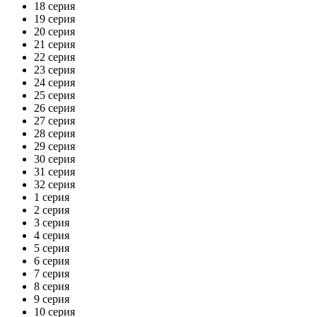
18 серия
19 серия
20 серия
21 серия
22 серия
23 серия
24 серия
25 серия
26 серия
27 серия
28 серия
29 серия
30 серия
31 серия
32 серия
1 серия
2 серия
3 серия
4 серия
5 серия
6 серия
7 серия
8 серия
9 серия
10 серия