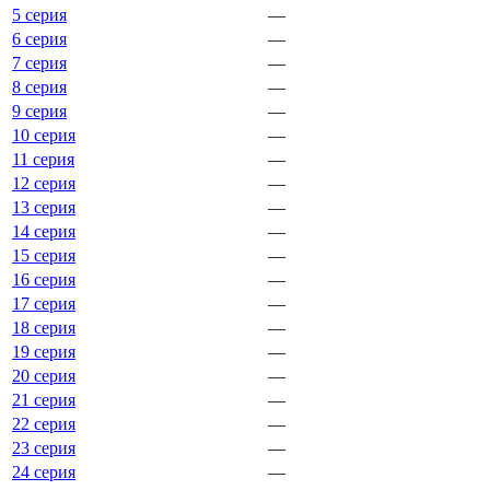
5 серия
—
6 серия
—
7 серия
—
8 серия
—
9 серия
—
10 серия
—
11 серия
—
12 серия
—
13 серия
—
14 серия
—
15 серия
—
16 серия
—
17 серия
—
18 серия
—
19 серия
—
20 серия
—
21 серия
—
22 серия
—
23 серия
—
24 серия
—