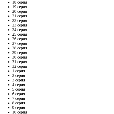
18 серия
19 серия
20 серия
21 серия
22 серия
23 серия
24 серия
25 серия
26 серия
27 серия
28 серия
29 серия
30 серия
31 серия
32 серия
1 серия
2 серия
3 серия
4 серия
5 серия
6 серия
7 серия
8 серия
9 серия
10 серия