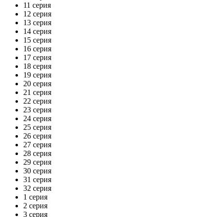
11 серия
12 серия
13 серия
14 серия
15 серия
16 серия
17 серия
18 серия
19 серия
20 серия
21 серия
22 серия
23 серия
24 серия
25 серия
26 серия
27 серия
28 серия
29 серия
30 серия
31 серия
32 серия
1 серия
2 серия
3 серия