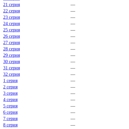
21 серия
—
22 серия
—
23 серия
—
24 серия
—
25 серия
—
26 серия
—
27 серия
—
28 серия
—
29 серия
—
30 серия
—
31 серия
—
32 серия
—
1 серия
—
2 серия
—
3 серия
—
4 серия
—
5 серия
—
6 серия
—
7 серия
—
8 серия
—