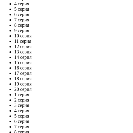
4 серия
5 серия
6 серия
7 серия
8 серия
9 серия
10 серия
11 серия
12 серия
13 серия
14 серия
15 серия
16 серия
17 серия
18 серия
19 серия
20 серия
1 серия
2 серия
3 серия
4 серия
5 серия
6 серия
7 серия
8 серия