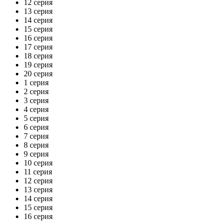
12 серия
13 серия
14 серия
15 серия
16 серия
17 серия
18 серия
19 серия
20 серия
1 серия
2 серия
3 серия
4 серия
5 серия
6 серия
7 серия
8 серия
9 серия
10 серия
11 серия
12 серия
13 серия
14 серия
15 серия
16 серия