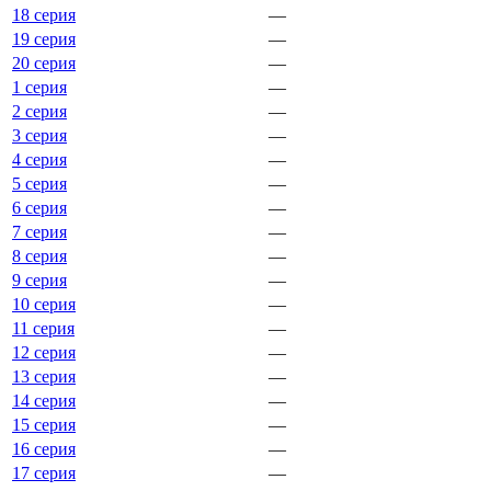
18 серия
—
19 серия
—
20 серия
—
1 серия
—
2 серия
—
3 серия
—
4 серия
—
5 серия
—
6 серия
—
7 серия
—
8 серия
—
9 серия
—
10 серия
—
11 серия
—
12 серия
—
13 серия
—
14 серия
—
15 серия
—
16 серия
—
17 серия
—