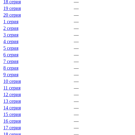
18 серия
—
19 серия
—
20 серия
—
1 серия
—
2 серия
—
3 серия
—
4 серия
—
5 серия
—
6 серия
—
7 серия
—
8 серия
—
9 серия
—
10 серия
—
11 серия
—
12 серия
—
13 серия
—
14 серия
—
15 серия
—
16 серия
—
17 серия
—
18 серия
—