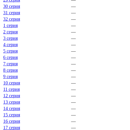
30 серия
—
31 серия
—
32 серия
—
1 серия
—
2 серия
—
3 серия
—
4 серия
—
5 серия
—
6 серия
—
7 серия
—
8 серия
—
9 серия
—
10 серия
—
11 серия
—
12 серия
—
13 серия
—
14 серия
—
15 серия
—
16 серия
—
17 серия
—