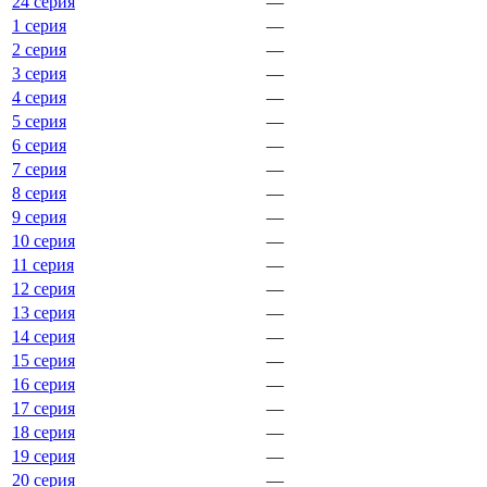
24 серия
—
1 серия
—
2 серия
—
3 серия
—
4 серия
—
5 серия
—
6 серия
—
7 серия
—
8 серия
—
9 серия
—
10 серия
—
11 серия
—
12 серия
—
13 серия
—
14 серия
—
15 серия
—
16 серия
—
17 серия
—
18 серия
—
19 серия
—
20 серия
—