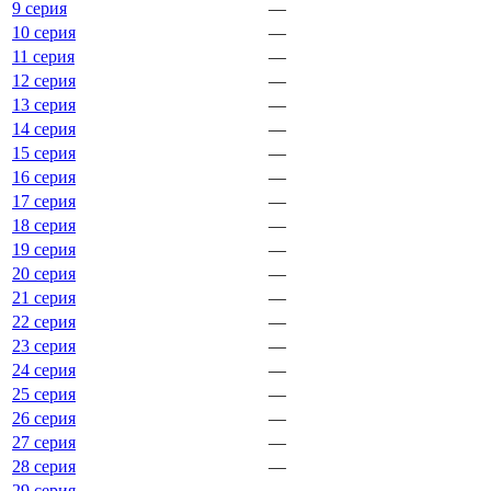
9 серия
—
10 серия
—
11 серия
—
12 серия
—
13 серия
—
14 серия
—
15 серия
—
16 серия
—
17 серия
—
18 серия
—
19 серия
—
20 серия
—
21 серия
—
22 серия
—
23 серия
—
24 серия
—
25 серия
—
26 серия
—
27 серия
—
28 серия
—
29 серия
—