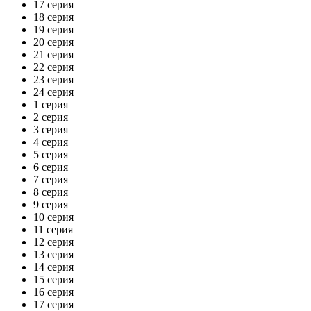
17 серия
18 серия
19 серия
20 серия
21 серия
22 серия
23 серия
24 серия
1 серия
2 серия
3 серия
4 серия
5 серия
6 серия
7 серия
8 серия
9 серия
10 серия
11 серия
12 серия
13 серия
14 серия
15 серия
16 серия
17 серия