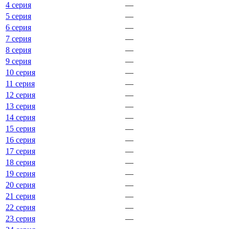
4 серия
—
5 серия
—
6 серия
—
7 серия
—
8 серия
—
9 серия
—
10 серия
—
11 серия
—
12 серия
—
13 серия
—
14 серия
—
15 серия
—
16 серия
—
17 серия
—
18 серия
—
19 серия
—
20 серия
—
21 серия
—
22 серия
—
23 серия
—