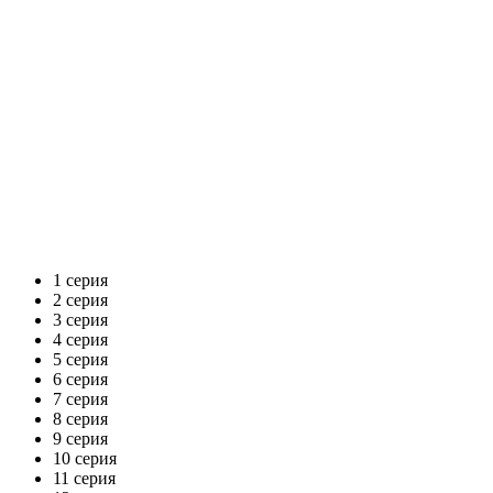
1 серия
2 серия
3 серия
4 серия
5 серия
6 серия
7 серия
8 серия
9 серия
10 серия
11 серия