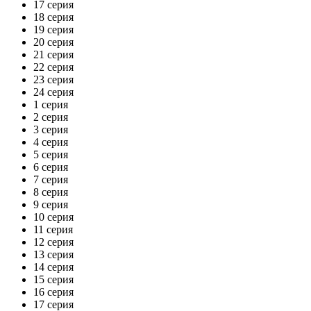
17 серия
18 серия
19 серия
20 серия
21 серия
22 серия
23 серия
24 серия
1 серия
2 серия
3 серия
4 серия
5 серия
6 серия
7 серия
8 серия
9 серия
10 серия
11 серия
12 серия
13 серия
14 серия
15 серия
16 серия
17 серия