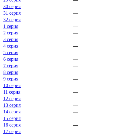
30 серия
—
31 серия
—
32 серия
—
1 серия
—
2 серия
—
3 серия
—
4 серия
—
5 серия
—
6 серия
—
7 серия
—
8 серия
—
9 серия
—
10 серия
—
11 серия
—
12 серия
—
13 серия
—
14 серия
—
15 серия
—
16 серия
—
17 серия
—