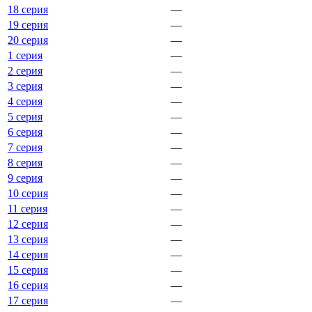
18 серия
—
19 серия
—
20 серия
—
1 серия
—
2 серия
—
3 серия
—
4 серия
—
5 серия
—
6 серия
—
7 серия
—
8 серия
—
9 серия
—
10 серия
—
11 серия
—
12 серия
—
13 серия
—
14 серия
—
15 серия
—
16 серия
—
17 серия
—