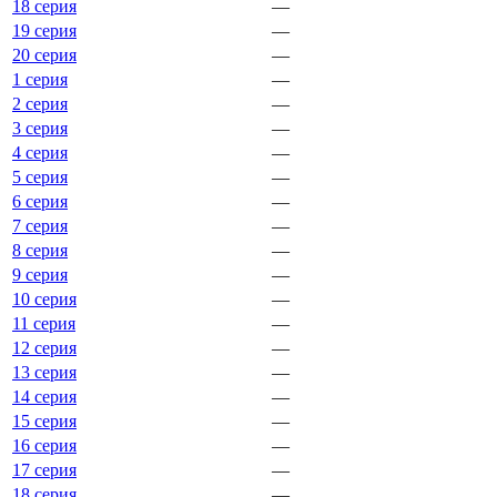
18 серия
—
19 серия
—
20 серия
—
1 серия
—
2 серия
—
3 серия
—
4 серия
—
5 серия
—
6 серия
—
7 серия
—
8 серия
—
9 серия
—
10 серия
—
11 серия
—
12 серия
—
13 серия
—
14 серия
—
15 серия
—
16 серия
—
17 серия
—
18 серия
—