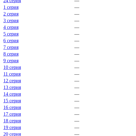
24 серия
—
1 серия
—
2 серия
—
3 серия
—
4 серия
—
5 серия
—
6 серия
—
7 серия
—
8 серия
—
9 серия
—
10 серия
—
11 серия
—
12 серия
—
13 серия
—
14 серия
—
15 серия
—
16 серия
—
17 серия
—
18 серия
—
19 серия
—
20 серия
—