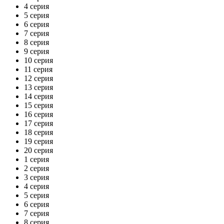
4 серия
5 серия
6 серия
7 серия
8 серия
9 серия
10 серия
11 серия
12 серия
13 серия
14 серия
15 серия
16 серия
17 серия
18 серия
19 серия
20 серия
1 серия
2 серия
3 серия
4 серия
5 серия
6 серия
7 серия
8 серия