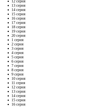
12 серия
13 серия
14 серия
15 серия
16 серия
17 серия
18 серия
19 серия
20 серия
1 серия
2 серия
3 серия
4 серия
5 серия
6 серия
7 серия
8 серия
9 серия
10 серия
11 серия
12 серия
13 серия
14 серия
15 серия
16 серия