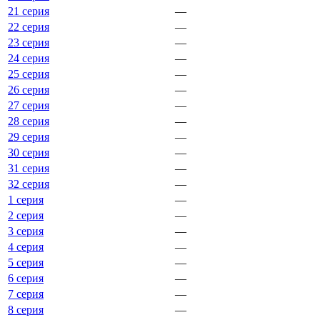
21 серия
—
22 серия
—
23 серия
—
24 серия
—
25 серия
—
26 серия
—
27 серия
—
28 серия
—
29 серия
—
30 серия
—
31 серия
—
32 серия
—
1 серия
—
2 серия
—
3 серия
—
4 серия
—
5 серия
—
6 серия
—
7 серия
—
8 серия
—