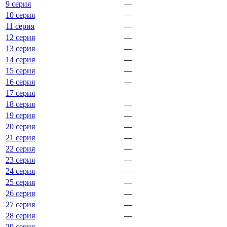
9 серия
—
10 серия
—
11 серия
—
12 серия
—
13 серия
—
14 серия
—
15 серия
—
16 серия
—
17 серия
—
18 серия
—
19 серия
—
20 серия
—
21 серия
—
22 серия
—
23 серия
—
24 серия
—
25 серия
—
26 серия
—
27 серия
—
28 серия
—
29 серия
—