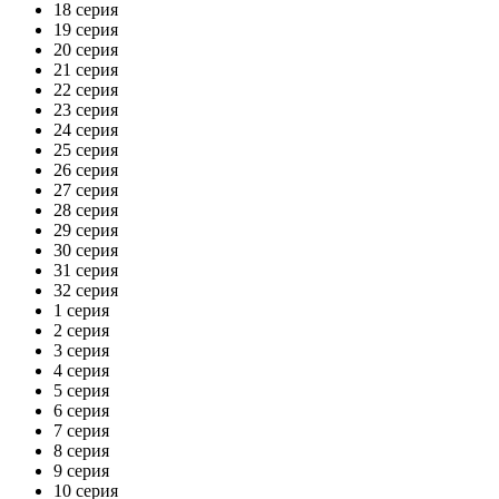
18 серия
19 серия
20 серия
21 серия
22 серия
23 серия
24 серия
25 серия
26 серия
27 серия
28 серия
29 серия
30 серия
31 серия
32 серия
1 серия
2 серия
3 серия
4 серия
5 серия
6 серия
7 серия
8 серия
9 серия
10 серия