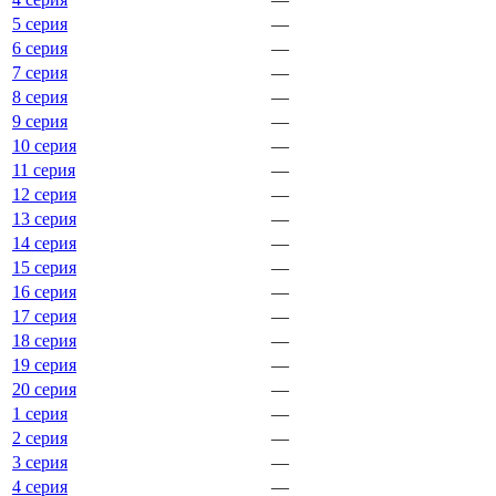
5 серия
—
6 серия
—
7 серия
—
8 серия
—
9 серия
—
10 серия
—
11 серия
—
12 серия
—
13 серия
—
14 серия
—
15 серия
—
16 серия
—
17 серия
—
18 серия
—
19 серия
—
20 серия
—
1 серия
—
2 серия
—
3 серия
—
4 серия
—