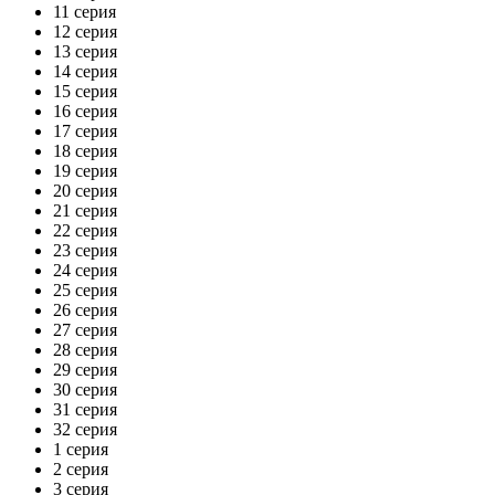
11 серия
12 серия
13 серия
14 серия
15 серия
16 серия
17 серия
18 серия
19 серия
20 серия
21 серия
22 серия
23 серия
24 серия
25 серия
26 серия
27 серия
28 серия
29 серия
30 серия
31 серия
32 серия
1 серия
2 серия
3 серия