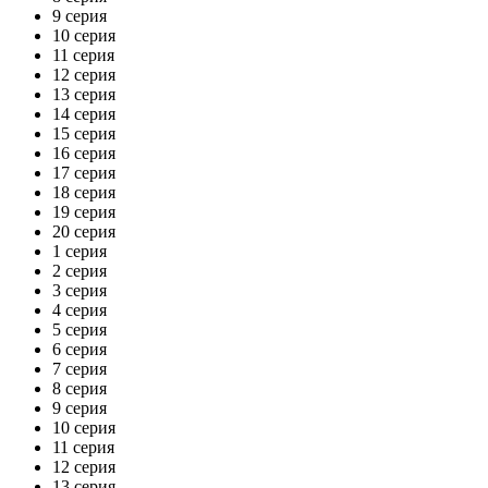
9 серия
10 серия
11 серия
12 серия
13 серия
14 серия
15 серия
16 серия
17 серия
18 серия
19 серия
20 серия
1 серия
2 серия
3 серия
4 серия
5 серия
6 серия
7 серия
8 серия
9 серия
10 серия
11 серия
12 серия
13 серия