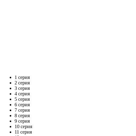
1 серия
2 серия
3 серия
4 серия
5 серия
6 серия
7 серия
8 серия
9 серия
10 серия
11 серия